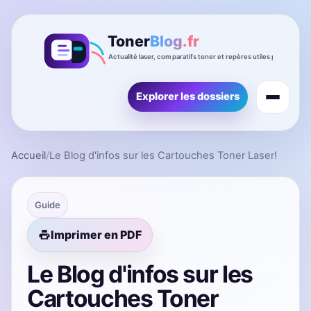
Explorer les dossiers
Accueil
/
Le Blog d'infos sur les Cartouches Toner Laser!
Guide
Imprimer en PDF
Le Blog d'infos sur les
Cartouches Toner