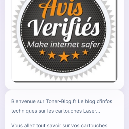
Bienvenue sur Toner-Blog.fr Le blog d'infos
techniques sur les cartouches Laser...
Vous allez tout savoir sur vos cartouches