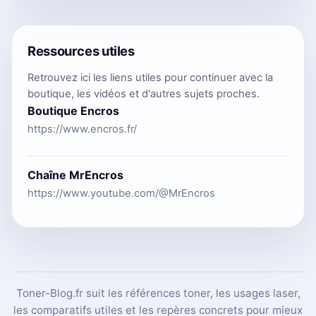
Ressources utiles
Retrouvez ici les liens utiles pour continuer avec la
boutique, les vidéos et d'autres sujets proches.
Boutique Encros
https://www.encros.fr/
Chaîne MrEncros
https://www.youtube.com/@MrEncros
Toner-Blog.fr suit les références toner, les usages laser,
les comparatifs utiles et les repères concrets pour mieux