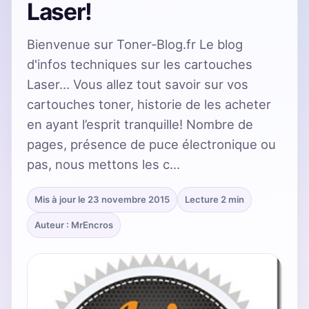
Laser!
Bienvenue sur Toner-Blog.fr Le blog
d'infos techniques sur les cartouches
Laser... Vous allez tout savoir sur vos
cartouches toner, historie de les acheter
en ayant l’esprit tranquille! Nombre de
pages, présence de puce électronique ou
pas, nous mettons les c…
Mis à jour le 23 novembre 2015
Lecture 2 min
Auteur : MrEncros