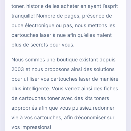
toner, historie de les acheter en ayant l’esprit
tranquille! Nombre de pages, présence de
puce électronique ou pas, nous mettons les
cartouches laser à nue afin qu’elles n’aient
plus de secrets pour vous.
Nous sommes une boutique existant depuis
2003 et nous proposons ainsi des solutions
pour utiliser vos cartouches laser de manière
plus intelligente. Vous verrez ainsi des fiches
de cartouches toner avec des kits toners
appropriés afin que vous puissiez redonner
vie à vos cartouches, afin d’économiser sur
vos impressions!