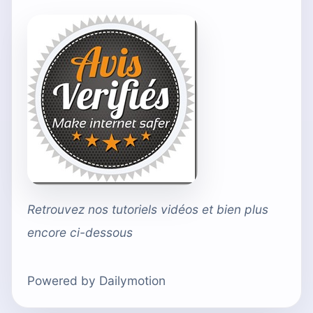
Retrouvez nos tutoriels vidéos et bien plus
encore ci-dessous
Powered by Dailymotion