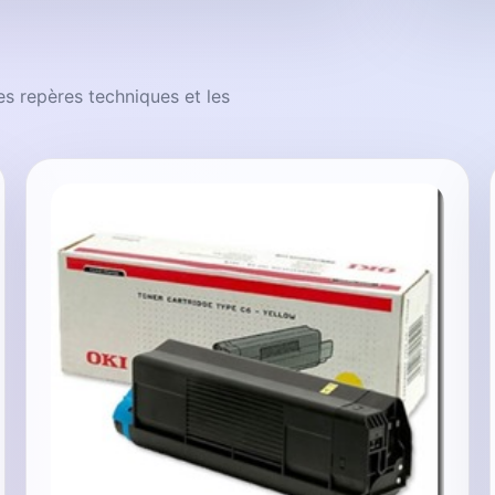
les repères techniques et les