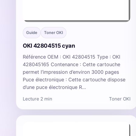
Guide
Toner OKI
OKI 42804515 cyan
Référence OEM : OKI 42804515 Type : OKI
428045165 Contenance : Cette cartouche
permet l’impression d’environ 3000 pages
Puce électronique : Cette cartouche dispose
d’une puce électronique R…
Lecture 2 min
Toner OKI