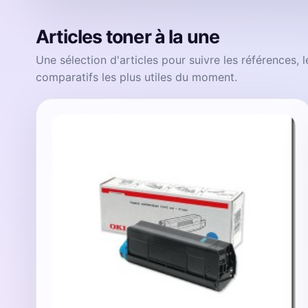
Articles toner à la une
Une sélection d'articles pour suivre les références, 
comparatifs les plus utiles du moment.