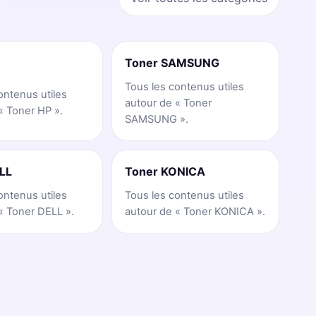
Toner SAMSUNG
Tous les contenus utiles
ontenus utiles
autour de « Toner
« Toner HP ».
SAMSUNG ».
LL
Toner KONICA
ontenus utiles
Tous les contenus utiles
« Toner DELL ».
autour de « Toner KONICA ».