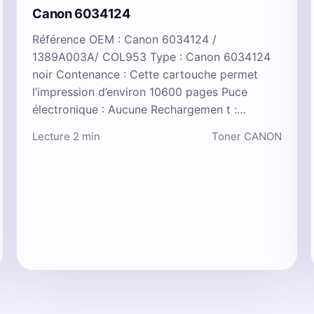
Canon 6034124
Référence OEM : Canon 6034124 /
1389A003A/ COL953 Type : Canon 6034124
noir Contenance : Cette cartouche permet
l’impression d’environ 10600 pages Puce
électronique : Aucune Rechargemen t :…
Lecture 2 min
Toner CANON