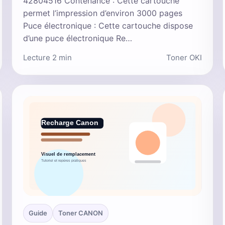
42804516 Contenance : Cette cartouche
permet l’impression d’environ 3000 pages
Puce électronique : Cette cartouche dispose
d’une puce électronique Re…
Lecture 2 min
Toner OKI
Guide
Toner CANON