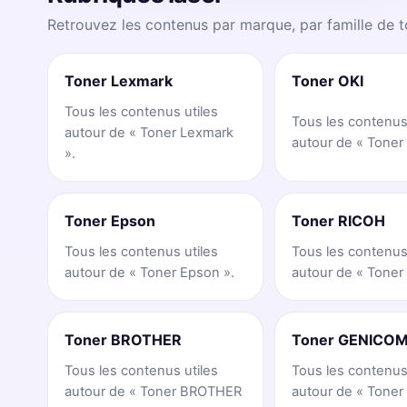
Retrouvez les contenus par marque, par famille de t
Toner Lexmark
Toner OKI
Tous les contenus utiles
Tous les contenus
autour de « Toner Lexmark
autour de « Toner 
».
Toner Epson
Toner RICOH
Tous les contenus utiles
Tous les contenus
autour de « Toner Epson ».
autour de « Toner
Toner BROTHER
Toner GENICO
Tous les contenus utiles
Tous les contenus
autour de « Toner BROTHER
autour de « Tone