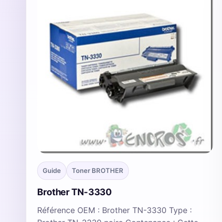
Guide
Toner BROTHER
Brother TN-3330
Référence OEM : Brother TN-3330 Type :