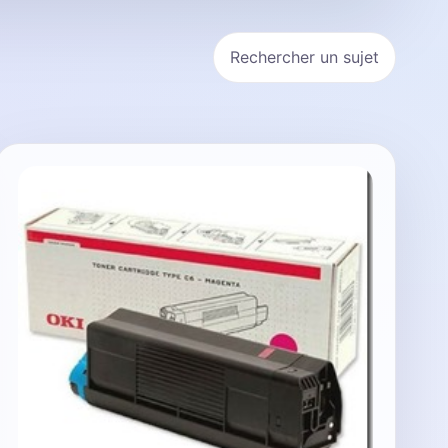
Rechercher un sujet