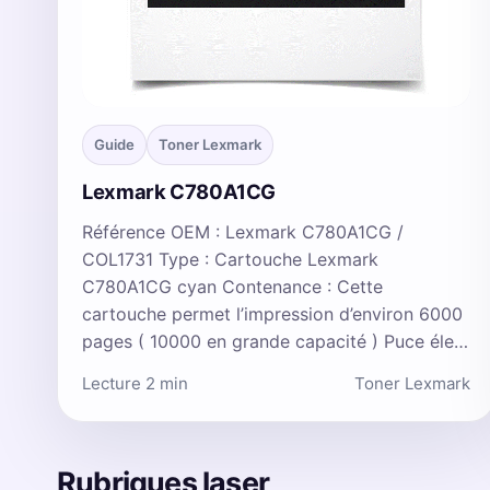
Guide
Toner Lexmark
Lexmark C780A1CG
Référence OEM : Lexmark C780A1CG /
COL1731 Type : Cartouche Lexmark
C780A1CG cyan Contenance : Cette
cartouche permet l’impression d’environ 6000
pages ( 10000 en grande capacité ) Puce éle…
Lecture 2 min
Toner Lexmark
Rubriques laser