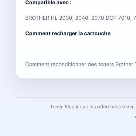
Compatible avec :
BROTHER HL 2030, 2040, 2070 DCP 7010, 7
Comment recharger la cartouche
Comment reconditionner des toners Brother
Toner-Blog.fr suit les références toner