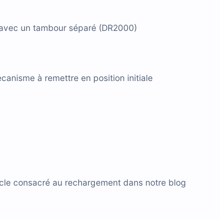
avec un tambour séparé (DR2000)
canisme à remettre en position initiale
rticle consacré au rechargement dans notre blog