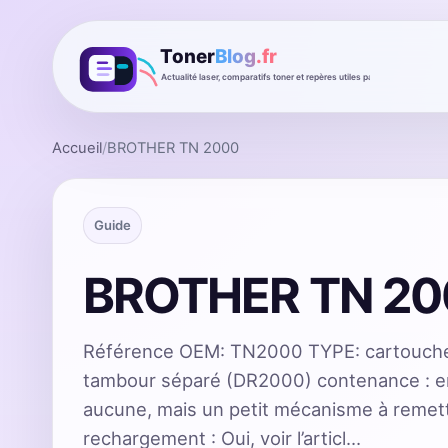
Accueil
/
BROTHER TN 2000
Guide
BROTHER TN 20
Référence OEM: TN2000 TYPE: cartouche
tambour séparé (DR2000) contenance : e
aucune, mais un petit mécanisme à remettre
rechargement : Oui, voir l’articl…