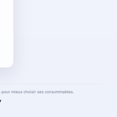
ets pour mieux choisir ses consommables.
r