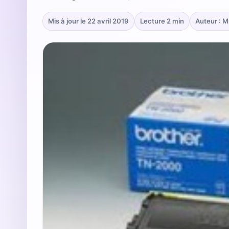
Mis à jour le 22 avril 2019
Lecture 2 min
Auteur : 