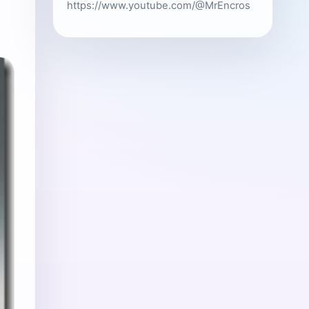
https://www.youtube.com/@MrEncros