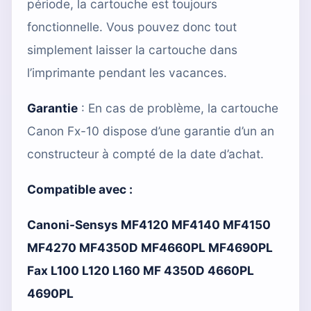
période, la cartouche est toujours
fonctionnelle. Vous pouvez donc tout
simplement laisser la cartouche dans
l’imprimante pendant les vacances.
Garantie
: En cas de problème, la cartouche
Canon Fx-10 dispose d’une garantie d’un an
constructeur à compté de la date d’achat.
Compatible avec :
Canoni-Sensys MF4120 MF4140 MF4150
MF4270 MF4350D MF4660PL MF4690PL
Fax L100 L120 L160 MF 4350D 4660PL
4690PL