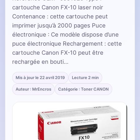
cartouche Canon FX-10 laser noir
Contenance : cette cartouche peut
imprimer jusqu’à 2000 pages Puce
électronique : Ce modèle dispose d’une
puce électronique Rechargement : cette
cartouche Canon FX-10 peut être
rechargée en bouti…
Mis à jour le 22 avril 2019
Lecture 2 min
Auteur : MrEncros
Catégorie : Toner CANON