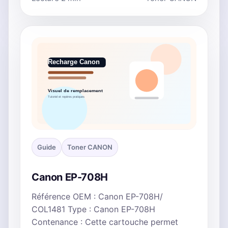
Guide
Toner CANON
Canon EP-708H
Référence OEM : Canon EP-708H/
COL1481 Type : Canon EP-708H
Contenance : Cette cartouche permet