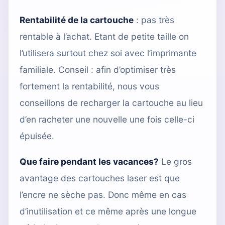
Rentabilité de la cartouche
: pas très
rentable à l’achat. Etant de petite taille on
l’utilisera surtout chez soi avec l’imprimante
familiale. Conseil : afin d’optimiser très
fortement la rentabilité, nous vous
conseillons de recharger la cartouche au lieu
d’en racheter une nouvelle une fois celle-ci
épuisée.
Que faire pendant les vacances?
Le gros
avantage des cartouches laser est que
l’encre ne sèche pas. Donc même en cas
d’inutilisation et ce même après une longue