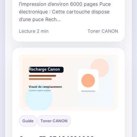
l’impression d’environ 6000 pages Puce
électronique : Cette cartouche dispose
d’une puce Rech…
Lecture 2 min
Toner CANON
Guide
Toner CANON