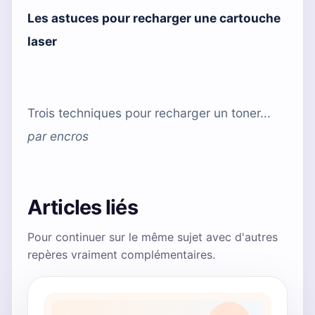
Les astuces pour recharger une cartouche
laser
Trois techniques pour recharger un toner...
par
encros
Articles liés
Pour continuer sur le même sujet avec d'autres
repères vraiment complémentaires.