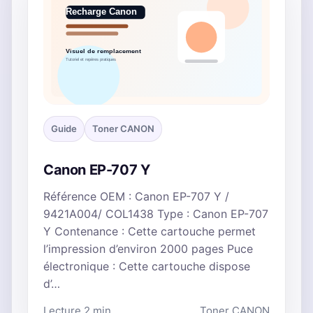
Guide
Toner CANON
Canon EP-707 Y
Référence OEM : Canon EP-707 Y /
9421A004/ COL1438 Type : Canon EP-707
Y Contenance : Cette cartouche permet
l’impression d’environ 2000 pages Puce
électronique : Cette cartouche dispose
d’…
Lecture 2 min
Toner CANON