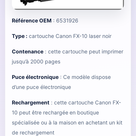
Référence OEM
: 6531926
Type :
cartouche
Canon FX-10
laser noir
Contenance
: cette cartouche peut imprimer
jusqu’à 2000 pages
Puce électronique
:
Ce modèle dispose
d’une puce électronique
Rechargement
: cette
cartouche Canon FX-
10
peut être rechargée
en boutique
spécialisée
ou à la maison en achetant
un kit
de rechargement