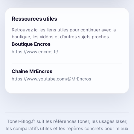
Ressources utiles
Retrouvez ici les liens utiles pour continuer avec la
boutique, les vidéos et d'autres sujets proches.
Boutique Encros
https://www.encros.fr/
Chaîne MrEncros
https://www.youtube.com/@MrEncros
Toner-Blog.fr suit les références toner, les usages laser,
les comparatifs utiles et les repères concrets pour mieux