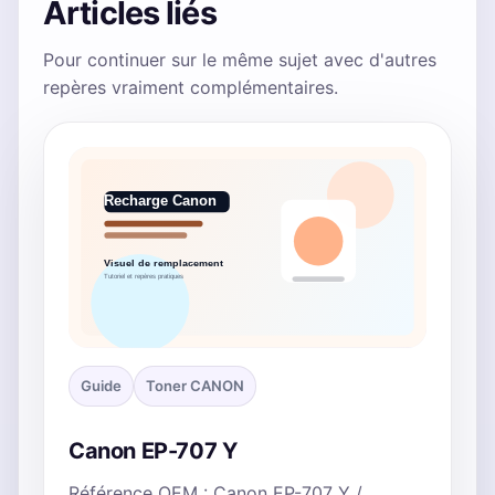
Articles liés
Pour continuer sur le même sujet avec d'autres
repères vraiment complémentaires.
Guide
Toner CANON
Canon EP-707 Y
Référence OEM : Canon EP-707 Y /