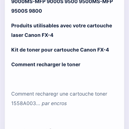
9000MS-MFP 9000S 9500 9500MS-MFP
9500S 9800
Produits utilisables avec votre cartouche
laser Canon FX-4
Kit de toner pour cartouche Canon FX-4
Comment recharger le toner
Comment recharegr une cartouche toner
1558A003...
par
encros