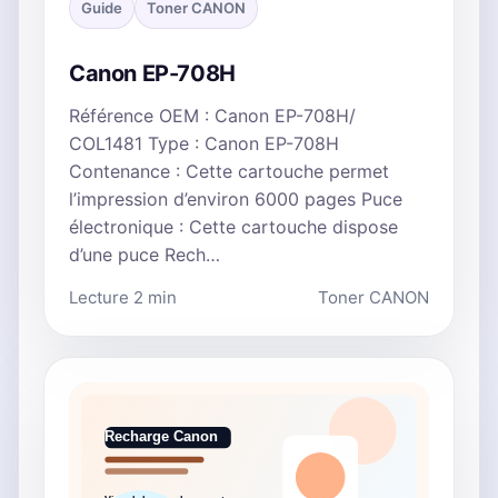
Guide
Toner CANON
Canon EP-708H
Référence OEM : Canon EP-708H/
COL1481 Type : Canon EP-708H
Contenance : Cette cartouche permet
l’impression d’environ 6000 pages Puce
électronique : Cette cartouche dispose
d’une puce Rech…
Lecture 2 min
Toner CANON