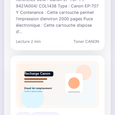
9421A004/ COL1438 Type : Canon EP-707
Y Contenance : Cette cartouche permet
l’impression d’environ 2000 pages Puce
électronique : Cette cartouche dispose
d’…
Lecture 2 min
Toner CANON