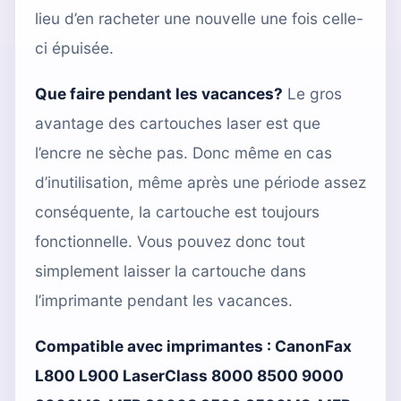
lieu d’en racheter une nouvelle une fois celle-
ci épuisée.
Que faire pendant les vacances?
Le gros
avantage des cartouches laser est que
l’encre ne sèche pas. Donc même en cas
d’inutilisation, même après une période assez
conséquente, la cartouche est toujours
fonctionnelle. Vous pouvez donc tout
simplement laisser la cartouche dans
l’imprimante pendant les vacances.
Compatible avec imprimantes :
CanonFax
L800 L900 LaserClass 8000 8500 9000