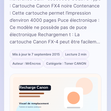
: Cartouche Canon FX4 noire Contenance
: Cette cartouche permet l’impression
d’environ 4000 pages Puce électronique :
Ce modèle ne possède pas de puce
électronique Rechargemen t : La
cartouche Canon FX-4 peut être facilem…
Mis à jour le 7 septembre 2015
Lecture 2 min
Auteur : MrEncros
Catégorie : Toner CANON