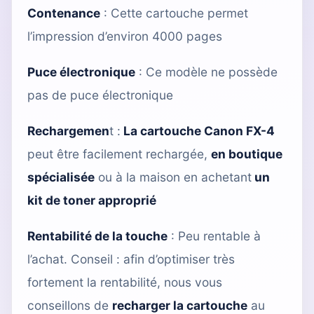
Contenance
: Cette cartouche permet
l’impression d’environ 4000 pages
Puce électronique
: Ce modèle ne possède
pas de puce électronique
Rechargemen
t :
La cartouche Canon FX-4
peut être facilement rechargée,
en boutique
spécialisée
ou à la maison en achetant
un
kit de toner approprié
Rentabilité de la touche
: Peu rentable à
l’achat. Conseil : afin d’optimiser très
fortement la rentabilité, nous vous
conseillons de
recharger la cartouche
au