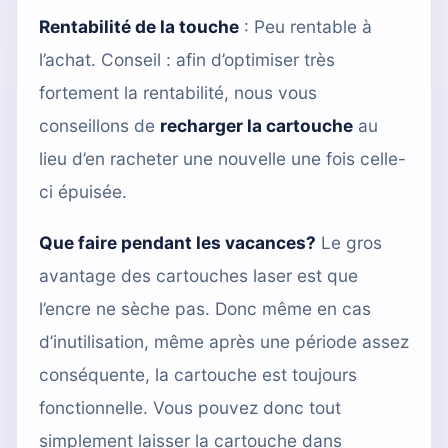
Rentabilité de la touche
: Peu rentable à
l’achat. Conseil : afin d’optimiser très
fortement la rentabilité, nous vous
conseillons de
recharger la cartouche
au
lieu d’en racheter une nouvelle une fois celle-
ci épuisée.
Que faire pendant les vacances?
Le gros
avantage des cartouches laser est que
l’encre ne sèche pas. Donc même en cas
d’inutilisation, même après une période assez
conséquente, la cartouche est toujours
fonctionnelle. Vous pouvez donc tout
simplement laisser la cartouche dans