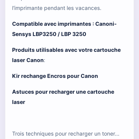
l’imprimante pendant les vacances.
Compatible avec imprimantes :
Canoni-
Sensys LBP3250 / LBP 3250
Produits utilisables avec votre cartouche
laser Canon
:
Kir rechange Encros pour Canon
Astuces pour recharger une cartouche
laser
Trois techniques pour recharger un toner...