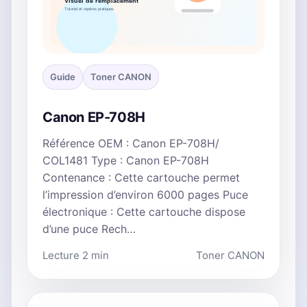
Guide
Toner CANON
Canon EP-708H
Référence OEM : Canon EP-708H/
COL1481 Type : Canon EP-708H
Contenance : Cette cartouche permet
l’impression d’environ 6000 pages Puce
électronique : Cette cartouche dispose
d’une puce Rech…
Lecture 2 min
Toner CANON