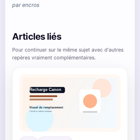
par
encros
Articles liés
Pour continuer sur le même sujet avec d'autres
repères vraiment complémentaires.