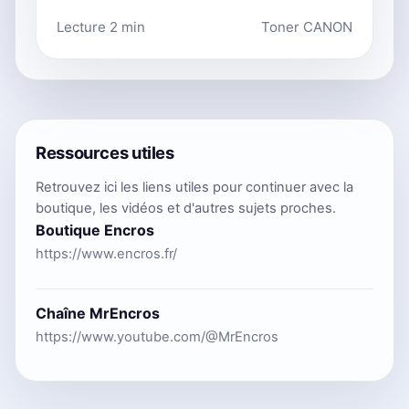
Lecture 2 min
Toner CANON
Ressources utiles
Retrouvez ici les liens utiles pour continuer avec la
boutique, les vidéos et d'autres sujets proches.
Boutique Encros
https://www.encros.fr/
Chaîne MrEncros
https://www.youtube.com/@MrEncros