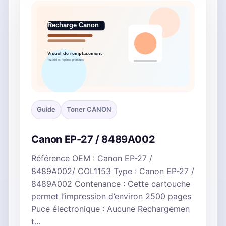
Guide
Toner CANON
Canon EP-27 / 8489A002
Référence OEM : Canon EP-27 /
8489A002/ COL1153 Type : Canon EP-27 /
8489A002 Contenance : Cette cartouche
permet l’impression d’environ 2500 pages
Puce électronique : Aucune Rechargemen
t…