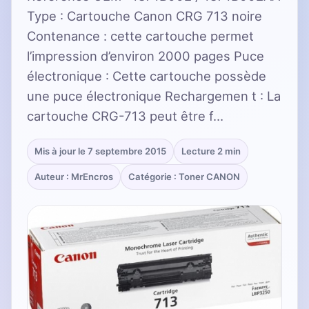
Type : Cartouche Canon CRG 713 noire
Contenance : cette cartouche permet
l’impression d’environ 2000 pages Puce
électronique : Cette cartouche possède
une puce électronique Rechargemen t : La
cartouche CRG-713 peut être f…
Mis à jour le 7 septembre 2015
Lecture 2 min
Auteur : MrEncros
Catégorie : Toner CANON