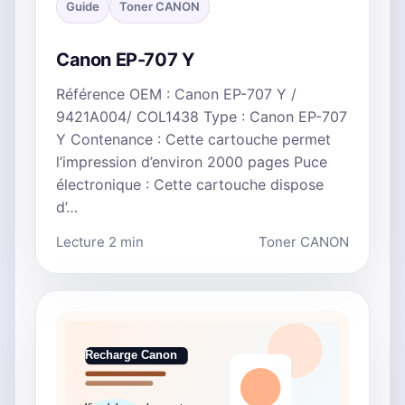
Guide
Toner CANON
Canon EP-707 Y
Référence OEM : Canon EP-707 Y /
9421A004/ COL1438 Type : Canon EP-707
Y Contenance : Cette cartouche permet
l’impression d’environ 2000 pages Puce
électronique : Cette cartouche dispose
d’…
Lecture 2 min
Toner CANON