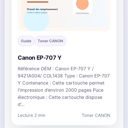
Guide
Toner CANON
Canon EP-707 Y
Référence OEM : Canon EP-707 Y /
9421A004/ COL1438 Type : Canon EP-707
Y Contenance : Cette cartouche permet
l’impression d’environ 2000 pages Puce
électronique : Cette cartouche dispose
d’…
Lecture 2 min
Toner CANON