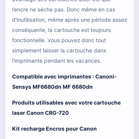
l’encre ne sèche pas. Donc même en cas
d’inutilisation, même après une période assez
conséquente, la cartouche est toujours
fonctionnelle. Vous pouvez donc tout
simplement laisser la cartouche dans
l’imprimante pendant les vacances.
Compatible avec imprimantes :
Canoni-
Sensys MF6680dn MF 6680dn
Produits utilisables avec votre cartouche
laser Canon CRG-720
Kit recharge Encros pour Canon