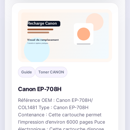
Guide
Toner CANON
Canon EP-708H
Référence OEM : Canon EP-708H/
COL1481 Type : Canon EP-708H
Contenance : Cette cartouche permet
l’impression d’environ 6000 pages Puce
électronique : Cette cartouche dispose