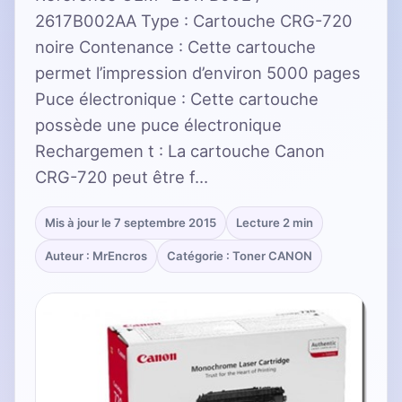
2617B002AA Type : Cartouche CRG-720
noire Contenance : Cette cartouche
permet l’impression d’environ 5000 pages
Puce électronique : Cette cartouche
possède une puce électronique
Rechargemen t : La cartouche Canon
CRG-720 peut être f…
Mis à jour le 7 septembre 2015
Lecture 2 min
Auteur : MrEncros
Catégorie : Toner CANON