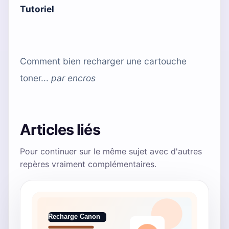
Tutoriel
Comment bien recharger une cartouche
toner...
par
encros
Articles liés
Pour continuer sur le même sujet avec d'autres
repères vraiment complémentaires.