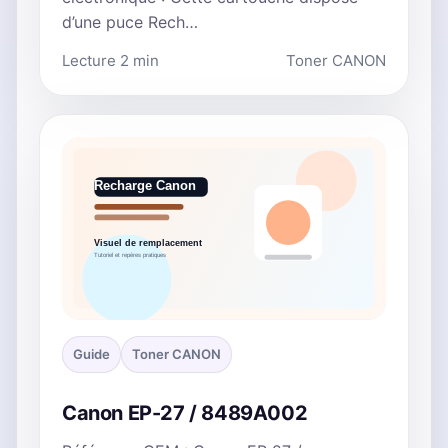
d’une puce Rech…
Lecture 2 min
Toner CANON
Guide
Toner CANON
Canon EP-27 / 8489A002