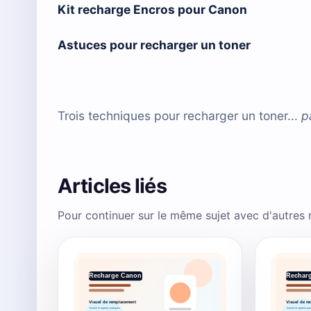
Kit recharge Encros pour Canon
Astuces pour recharger un toner
Trois techniques pour recharger un toner...
p
Articles liés
Pour continuer sur le même sujet avec d'autres