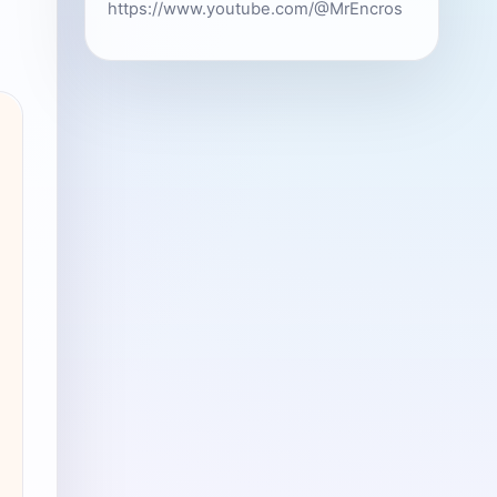
https://www.youtube.com/@MrEncros