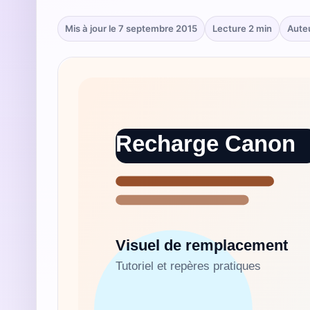
Mis à jour le 7 septembre 2015
Lecture 2 min
Aute