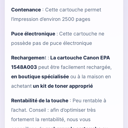
Contenance
: Cette cartouche permet
l’impression d’environ 2500 pages
Puce électronique
:
Cette cartouche ne
possède pas de puce électronique
Rechargemen
t :
La cartouche Canon EPA
1548A003
peut être facilement rechargée,
en boutique spécialisée
ou à la maison en
achetant
un kit de toner approprié
Rentabilité de la touche
: Peu rentable à
l’achat. Conseil : afin d’optimiser très
fortement la rentabilité, nous vous