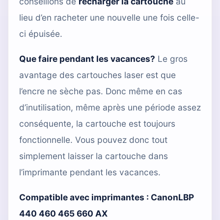
conseillons de
recharger la cartouche
au
lieu d’en racheter une nouvelle une fois celle-
ci épuisée.
Que faire pendant les vacances?
Le gros
avantage des cartouches laser est que
l’encre ne sèche pas. Donc même en cas
d’inutilisation, même après une période assez
conséquente, la cartouche est toujours
fonctionnelle. Vous pouvez donc tout
simplement laisser la cartouche dans
l’imprimante pendant les vacances.
Compatible avec imprimantes :
CanonLBP
440 460 465 660 AX