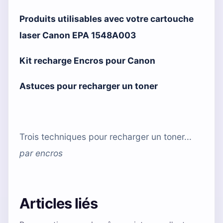
Produits utilisables avec votre cartouche
laser Canon EPA 1548A003
Kit recharge Encros pour Canon
Astuces pour recharger un toner
Trois techniques pour recharger un toner...
par
encros
Articles liés