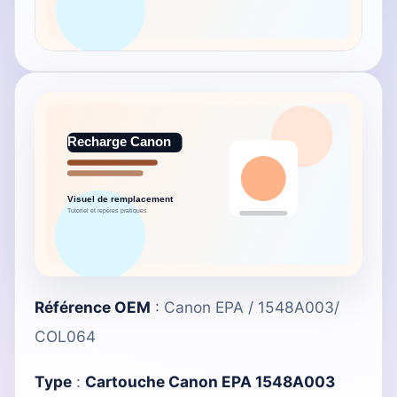
Référence OEM
: Canon EPA / 1548A003/
COL064
Type
:
Cartouche Canon EPA 1548A003