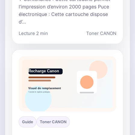
l’impression d’environ 2000 pages Puce
électronique : Cette cartouche dispose
d’…
Lecture 2 min
Toner CANON
Guide
Toner CANON