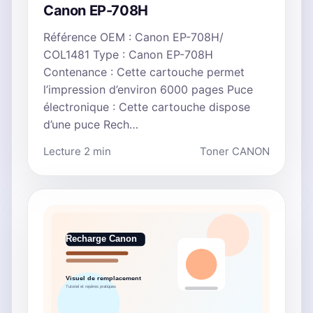
Canon EP-708H
Référence OEM : Canon EP-708H/
COL1481 Type : Canon EP-708H
Contenance : Cette cartouche permet
l’impression d’environ 6000 pages Puce
électronique : Cette cartouche dispose
d’une puce Rech…
Lecture 2 min
Toner CANON