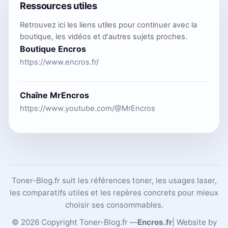
Ressources utiles
Retrouvez ici les liens utiles pour continuer avec la
boutique, les vidéos et d'autres sujets proches.
Boutique Encros
https://www.encros.fr/
Chaîne MrEncros
https://www.youtube.com/@MrEncros
Toner-Blog.fr suit les références toner, les usages laser,
les comparatifs utiles et les repères concrets pour mieux
choisir ses consommables.
© 2026 Copyright Toner-Blog.fr —
Encros.fr
| Website by