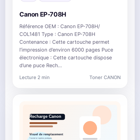
Canon EP-708H
Référence OEM : Canon EP-708H/
COL1481 Type : Canon EP-708H
Contenance : Cette cartouche permet
l’impression d’environ 6000 pages Puce
électronique : Cette cartouche dispose
d’une puce Rech…
Lecture 2 min
Toner CANON