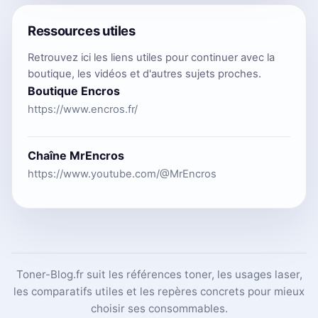
Ressources utiles
Retrouvez ici les liens utiles pour continuer avec la
boutique, les vidéos et d'autres sujets proches.
Boutique Encros
https://www.encros.fr/
Chaîne MrEncros
https://www.youtube.com/@MrEncros
Toner-Blog.fr suit les références toner, les usages laser,
les comparatifs utiles et les repères concrets pour mieux
choisir ses consommables.