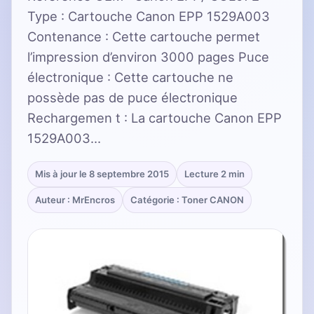
Type : Cartouche Canon EPP 1529A003
Contenance : Cette cartouche permet
l’impression d’environ 3000 pages Puce
électronique : Cette cartouche ne
possède pas de puce électronique
Rechargemen t : La cartouche Canon EPP
1529A003…
Mis à jour le 8 septembre 2015
Lecture 2 min
Auteur : MrEncros
Catégorie : Toner CANON