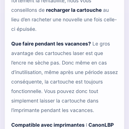
fortement la rentabilité, nous vous
conseillons de
recharger la cartouche
au
lieu d’en racheter une nouvelle une fois celle-
ci épuisée.
Que faire pendant les vacances?
Le gros
avantage des cartouches laser est que
l’encre ne sèche pas. Donc même en cas
d’inutilisation, même après une période assez
conséquente, la cartouche est toujours
fonctionnelle. Vous pouvez donc tout
simplement laisser la cartouche dans
l’imprimante pendant les vacances.
Compatible avec imprimantes :
CanonLBP