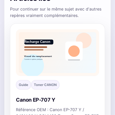
Pour continuer sur le même sujet avec d'autres
repères vraiment complémentaires.
Guide
Toner CANON
Canon EP-707 Y
Référence OEM : Canon EP-707 Y /