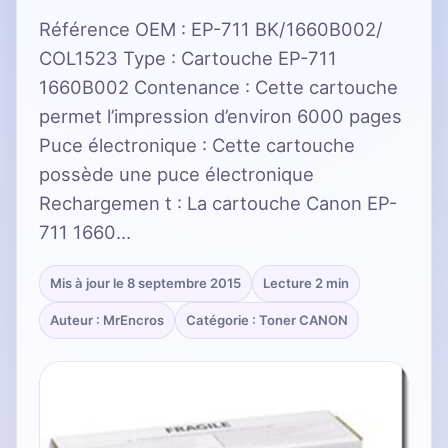
Référence OEM : EP-711 BK/1660B002/
COL1523 Type : Cartouche EP-711
1660B002 Contenance : Cette cartouche
permet l’impression d’environ 6000 pages
Puce électronique : Cette cartouche
possède une puce électronique
Rechargemen t : La cartouche Canon EP-
711 1660…
Mis à jour le 8 septembre 2015
Lecture 2 min
Auteur : MrEncros
Catégorie : Toner CANON