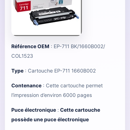
Référence OEM
: EP-711 BK/1660B002/
COL1523
Type
:
Cartouche EP-711 1660B002
Contenance
: Cette cartouche permet
l’impression d’environ 6000 pages
Puce électronique
:
Cette cartouche
possède une puce électronique