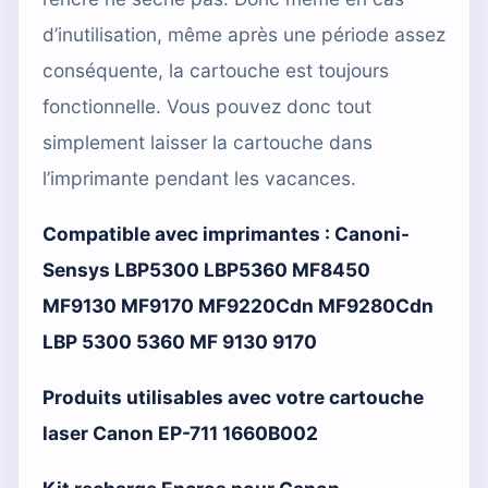
d’inutilisation, même après une période assez
conséquente, la cartouche est toujours
fonctionnelle. Vous pouvez donc tout
simplement laisser la cartouche dans
l’imprimante pendant les vacances.
Compatible avec imprimantes :
Canoni-
Sensys LBP5300 LBP5360 MF8450
MF9130 MF9170 MF9220Cdn MF9280Cdn
LBP 5300 5360 MF 9130 9170
Produits utilisables avec votre cartouche
laser Canon EP-711 1660B002