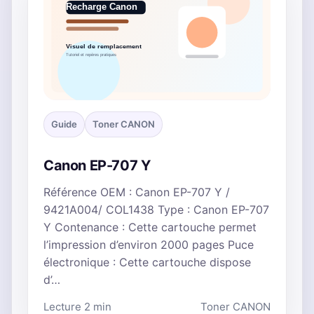
Guide
Toner CANON
Canon EP-707 Y
Référence OEM : Canon EP-707 Y /
9421A004/ COL1438 Type : Canon EP-707
Y Contenance : Cette cartouche permet
l’impression d’environ 2000 pages Puce
électronique : Cette cartouche dispose
d’…
Lecture 2 min
Toner CANON