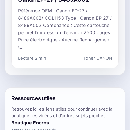
Référence OEM : Canon EP-27 /
8489A002/ COL1153 Type : Canon EP-27 /
8489A002 Contenance : Cette cartouche
permet l’impression d’environ 2500 pages
Puce électronique : Aucune Rechargemen
t…
Lecture 2 min
Toner CANON
Ressources utiles
Retrouvez ici les liens utiles pour continuer avec la
boutique, les vidéos et d'autres sujets proches.
Boutique Encros