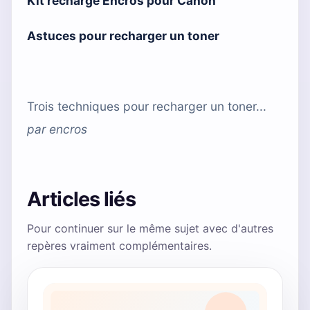
Kit recharge Encros pour Canon
Astuces pour recharger un toner
Trois techniques pour recharger un toner...
par
encros
Articles liés
Pour continuer sur le même sujet avec d'autres
repères vraiment complémentaires.