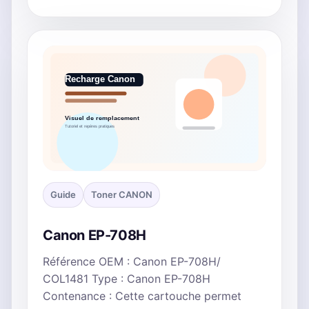
Guide
Toner CANON
Canon EP-708H
Référence OEM : Canon EP-708H/
COL1481 Type : Canon EP-708H
Contenance : Cette cartouche permet