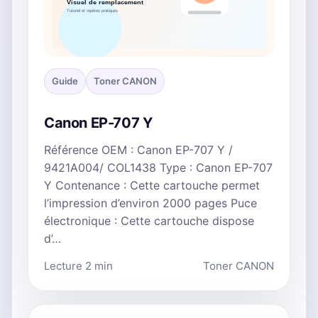
Guide
Toner CANON
Canon EP-707 Y
Référence OEM : Canon EP-707 Y /
9421A004/ COL1438 Type : Canon EP-707
Y Contenance : Cette cartouche permet
l’impression d’environ 2000 pages Puce
électronique : Cette cartouche dispose
d’…
Lecture 2 min
Toner CANON