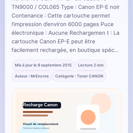
TN9000 / COL065 Type : Canon EP-E noir
Contenance : Cette cartouche permet
l’impression d’environ 6000 pages Puce
électronique : Aucune Rechargemen t : La
cartouche Canon EP-E peut être
facilement rechargée, en boutique spéc…
Mis à jour le 8 septembre 2015
Lecture 2 min
Auteur : MrEncros
Catégorie : Toner CANON