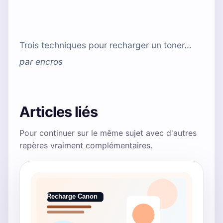
Trois techniques pour recharger un toner...
par
encros
Articles liés
Pour continuer sur le même sujet avec d'autres
repères vraiment complémentaires.