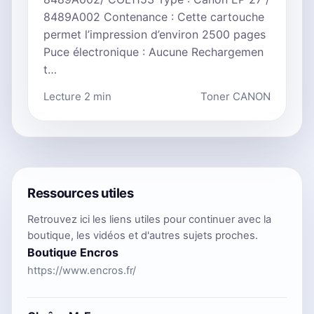
8489A002 Contenance : Cette cartouche
permet l’impression d’environ 2500 pages
Puce électronique : Aucune Rechargemen
t…
Lecture 2 min
Toner CANON
Ressources utiles
Retrouvez ici les liens utiles pour continuer avec la
boutique, les vidéos et d'autres sujets proches.
Boutique Encros
https://www.encros.fr/