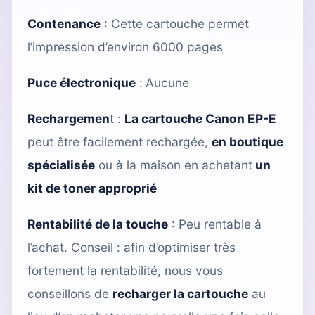
Contenance
: Cette cartouche permet
l’impression d’environ 6000 pages
Puce électronique
:
Aucune
Rechargemen
t
:
La cartouche Canon EP-E
peut être facilement rechargée,
en boutique
spécialisée
ou à la maison en achetant
un
kit de toner approprié
Rentabilité de la touche
: Peu rentable à
l’achat. Conseil : afin d’optimiser très
fortement la rentabilité, nous vous
conseillons de
recharger la cartouche
au