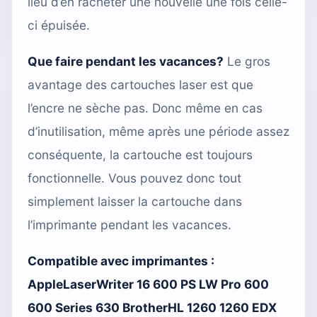
lieu d’en racheter une nouvelle une fois celle-
ci épuisée.
Que faire pendant les vacances?
Le gros
avantage des cartouches laser est que
l’encre ne sèche pas. Donc même en cas
d’inutilisation, même après une période assez
conséquente, la cartouche est toujours
fonctionnelle. Vous pouvez donc tout
simplement laisser la cartouche dans
l’imprimante pendant les vacances.
Compatible avec imprimantes :
AppleLaserWriter 16 600 PS LW Pro 600
600 Series 630 BrotherHL 1260 1260 EDX