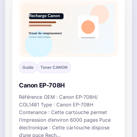
Guide
Toner CANON
Canon EP-708H
Référence OEM : Canon EP-708H/
COL1481 Type : Canon EP-708H
Contenance : Cette cartouche permet
l’impression d’environ 6000 pages Puce
électronique : Cette cartouche dispose
d’une puce Rech…