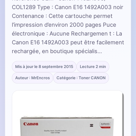
COL1289 Type : Canon E16 1492A003 noir
Contenance : Cette cartouche permet
l’impression d’environ 2000 pages Puce
électronique : Aucune Rechargemen t : La
Canon E16 1492A003 peut être facilement
rechargée, en boutique spécialis…
Mis à jour le 8 septembre 2015
Lecture 2 min
Auteur : MrEncros
Catégorie : Toner CANON