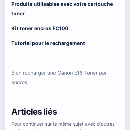
Produits utilisables avec votre cartouche
toner
Kit toner encros FC100
Tutoriel pour le rechargement
Bien recharger une Canon E16 Toner
par
encros
Articles liés
Pour continuer sur le même sujet avec d'autres