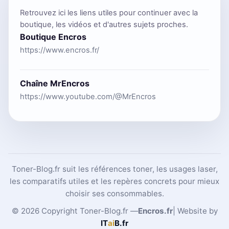
Retrouvez ici les liens utiles pour continuer avec la
boutique, les vidéos et d'autres sujets proches.
Boutique Encros
https://www.encros.fr/
Chaîne MrEncros
https://www.youtube.com/@MrEncros
Toner-Blog.fr suit les références toner, les usages laser,
les comparatifs utiles et les repères concrets pour mieux
choisir ses consommables.
© 2026 Copyright Toner-Blog.fr —
Encros.fr
| Website by
IT
ai
B
.fr