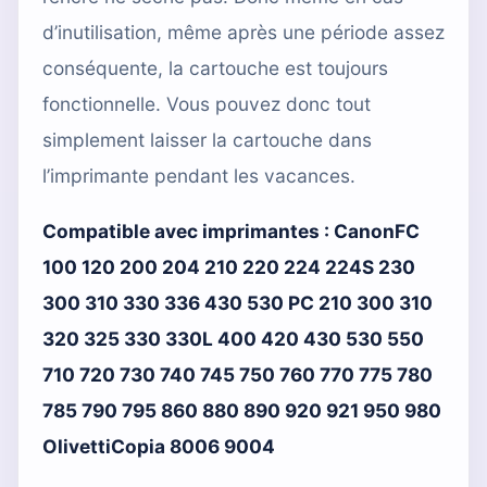
d’inutilisation, même après une période assez
conséquente, la cartouche est toujours
fonctionnelle. Vous pouvez donc tout
simplement laisser la cartouche dans
l’imprimante pendant les vacances.
Compatible avec imprimantes :
CanonFC
100 120 200 204 210 220 224 224S 230
300 310 330 336 430 530 PC 210 300 310
320 325 330 330L 400 420 430 530 550
710 720 730 740 745 750 760 770 775 780
785 790 795 860 880 890 920 921 950 980
OlivettiCopia 8006 9004