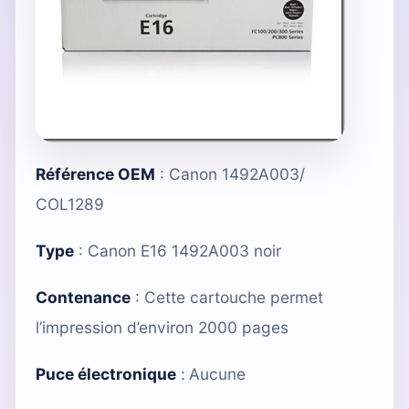
Référence OEM
: Canon 1492A003/
COL1289
Type
:
Canon E16 1492A003 noir
Contenance
: Cette cartouche permet
l’impression d’environ 2000 pages
Puce électronique
:
Aucune