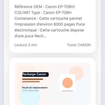
Référence OEM : Canon EP-708H/
COL1481 Type : Canon EP-708H
Contenance : Cette cartouche permet
l’impression d’environ 6000 pages Puce
électronique : Cette cartouche dispose
d’une puce Rech…
Lecture 2 min
Toner CANON