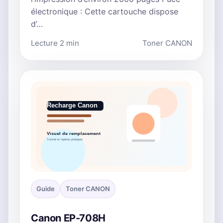
électronique : Cette cartouche dispose
d’…
Lecture 2 min
Toner CANON
Guide
Toner CANON
Canon EP-708H