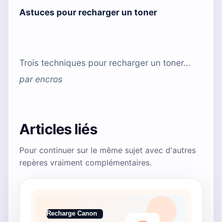
Astuces pour recharger un toner
Trois techniques pour recharger un toner...
par
encros
Articles liés
Pour continuer sur le même sujet avec d'autres
repères vraiment complémentaires.