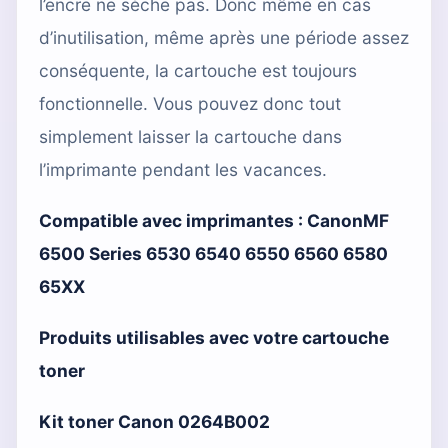
l’encre ne sèche pas. Donc même en cas
d’inutilisation, même après une période assez
conséquente, la cartouche est toujours
fonctionnelle. Vous pouvez donc tout
simplement laisser la cartouche dans
l’imprimante pendant les vacances.
Compatible avec imprimantes :
CanonMF
6500 Series 6530 6540 6550 6560 6580
65XX
Produits utilisables avec votre cartouche
toner
Kit toner Canon 0264B002