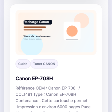
Guide
Toner CANON
Canon EP-708H
Référence OEM : Canon EP-708H/
COL1481 Type : Canon EP-708H
Contenance : Cette cartouche permet
l’impression d’environ 6000 pages Puce