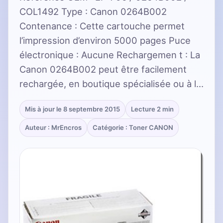
COL1492 Type : Canon 0264B002
Contenance : Cette cartouche permet
l’impression d’environ 5000 pages Puce
électronique : Aucune Rechargemen t : La
Canon 0264B002 peut être facilement
rechargée, en boutique spécialisée ou à l…
Mis à jour le 8 septembre 2015
Lecture 2 min
Auteur : MrEncros
Catégorie : Toner CANON