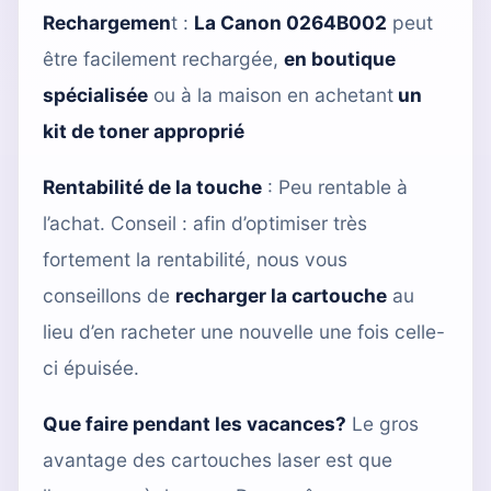
Rechargemen
t
:
La Canon 0264B002
peut
être facilement rechargée,
en boutique
spécialisée
ou à la maison en achetant
un
kit de toner approprié
Rentabilité de la touche
: Peu rentable à
l’achat. Conseil : afin d’optimiser très
fortement la rentabilité, nous vous
conseillons de
recharger la cartouche
au
lieu d’en racheter une nouvelle une fois celle-
ci épuisée.
Que faire pendant les vacances?
Le gros
avantage des cartouches laser est que