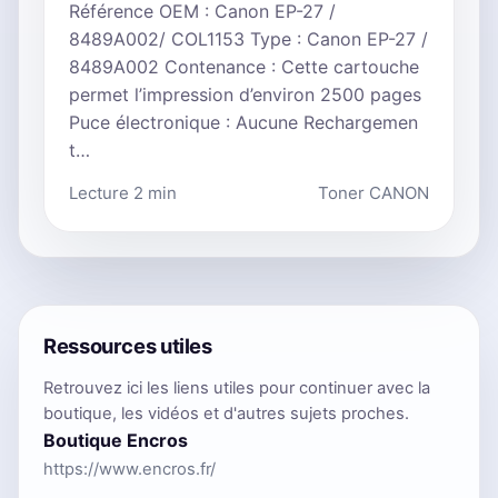
Référence OEM : Canon EP-27 /
8489A002/ COL1153 Type : Canon EP-27 /
8489A002 Contenance : Cette cartouche
permet l’impression d’environ 2500 pages
Puce électronique : Aucune Rechargemen
t…
Lecture 2 min
Toner CANON
Ressources utiles
Retrouvez ici les liens utiles pour continuer avec la
boutique, les vidéos et d'autres sujets proches.
Boutique Encros
https://www.encros.fr/