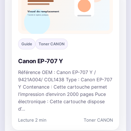
Guide
Toner CANON
Canon EP-707 Y
Référence OEM : Canon EP-707 Y /
9421A004/ COL1438 Type : Canon EP-707
Y Contenance : Cette cartouche permet
l’impression d’environ 2000 pages Puce
électronique : Cette cartouche dispose
d’…
Lecture 2 min
Toner CANON