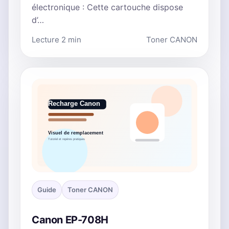
électronique : Cette cartouche dispose
d’…
Lecture 2 min
Toner CANON
Guide
Toner CANON
Canon EP-708H