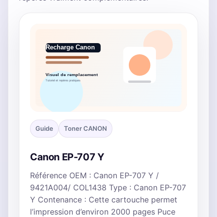
Guide
Toner CANON
Canon EP-707 Y
Référence OEM : Canon EP-707 Y /
9421A004/ COL1438 Type : Canon EP-707
Y Contenance : Cette cartouche permet
l’impression d’environ 2000 pages Puce