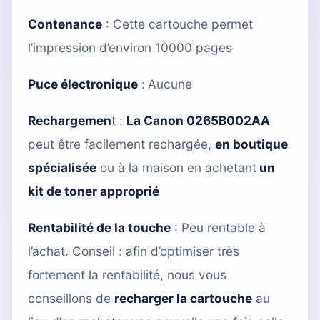
Contenance
: Cette cartouche permet
l’impression d’environ 10000 pages
Puce électronique
:
Aucune
Rechargemen
t
:
La Canon 0265B002AA
peut être facilement rechargée,
en boutique
spécialisée
ou à la maison en achetant
un
kit de toner approprié
Rentabilité de la touche
: Peu rentable à
l’achat. Conseil : afin d’optimiser très
fortement la rentabilité, nous vous
conseillons de
recharger la cartouche
au