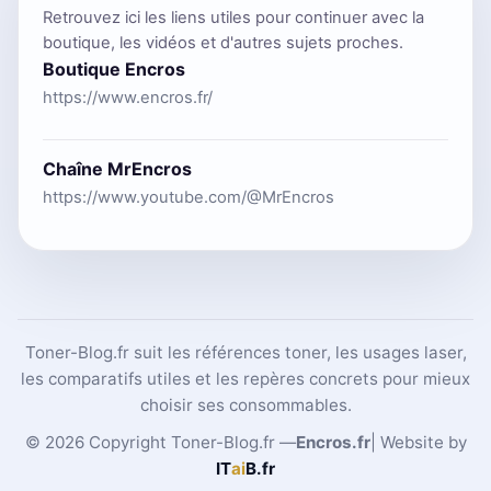
Retrouvez ici les liens utiles pour continuer avec la
boutique, les vidéos et d'autres sujets proches.
Boutique Encros
https://www.encros.fr/
Chaîne MrEncros
https://www.youtube.com/@MrEncros
Toner-Blog.fr suit les références toner, les usages laser,
les comparatifs utiles et les repères concrets pour mieux
choisir ses consommables.
© 2026 Copyright Toner-Blog.fr —
Encros.fr
| Website by
IT
ai
B
.fr