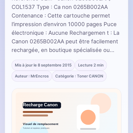
COL1537 Type : Ca non 0265B002AA
Contenance : Cette cartouche permet
l’impression d’environ 10000 pages Puce
électronique : Aucune Rechargemen t : La
Canon 0265B002AA peut être facilement
rechargée, en boutique spécialisée ou…
Mis à jour le 8 septembre 2015
Lecture 2 min
Auteur : MrEncros
Catégorie : Toner CANON