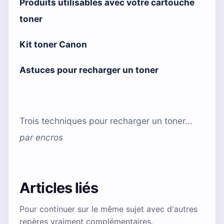
Produits utilisables avec votre cartouche
toner
Kit toner Canon
Astuces pour recharger un toner
Trois techniques pour recharger un toner...
par
encros
Articles liés
Pour continuer sur le même sujet avec d'autres
repères vraiment complémentaires.