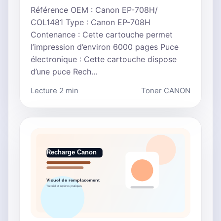
Référence OEM : Canon EP-708H/
COL1481 Type : Canon EP-708H
Contenance : Cette cartouche permet
l’impression d’environ 6000 pages Puce
électronique : Cette cartouche dispose
d’une puce Rech…
Lecture 2 min
Toner CANON