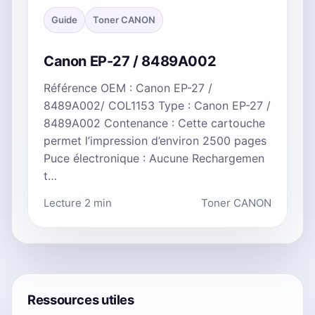
Guide
Toner CANON
Canon EP-27 / 8489A002
Référence OEM : Canon EP-27 /
8489A002/ COL1153 Type : Canon EP-27 /
8489A002 Contenance : Cette cartouche
permet l’impression d’environ 2500 pages
Puce électronique : Aucune Rechargemen
t…
Lecture 2 min
Toner CANON
Ressources utiles