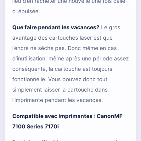
lieu d’en racheter une nouvelle une fois celle-
ci épuisée.
Que faire pendant les vacances?
Le gros
avantage des cartouches laser est que
l’encre ne sèche pas. Donc même en cas
d’inutilisation, même après une période assez
conséquente, la cartouche est toujours
fonctionnelle. Vous pouvez donc tout
simplement laisser la cartouche dans
l’imprimante pendant les vacances.
Compatible avec imprimantes :
CanonMF
7100 Series 7170i