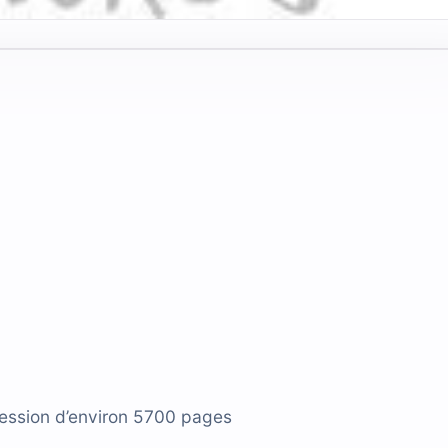
ression d’environ 5700 pages