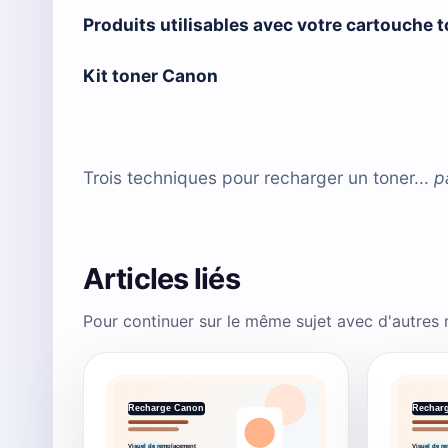
Produits utilisables avec votre cartouche 
Kit toner Canon
Trois techniques pour recharger un toner...
p
Articles liés
Pour continuer sur le même sujet avec d'autres