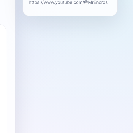
https://www.youtube.com/@MrEncros