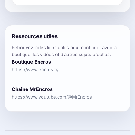
Ressources utiles
Retrouvez ici les liens utiles pour continuer avec la
boutique, les vidéos et d'autres sujets proches.
Boutique Encros
https://www.encros.fr/
Chaîne MrEncros
https://www.youtube.com/@MrEncros