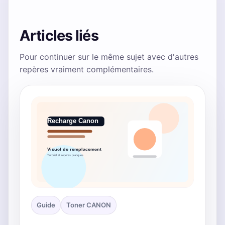
Articles liés
Pour continuer sur le même sujet avec d'autres
repères vraiment complémentaires.
Guide
Toner CANON