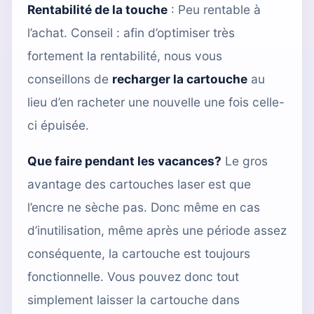
Rentabilité de la touche
: Peu rentable à
l’achat. Conseil : afin d’optimiser très
fortement la rentabilité, nous vous
conseillons de
recharger la cartouche
au
lieu d’en racheter une nouvelle une fois celle-
ci épuisée.
Que faire pendant les vacances?
Le gros
avantage des cartouches laser est que
l’encre ne sèche pas. Donc même en cas
d’inutilisation, même après une période assez
conséquente, la cartouche est toujours
fonctionnelle. Vous pouvez donc tout
simplement laisser la cartouche dans