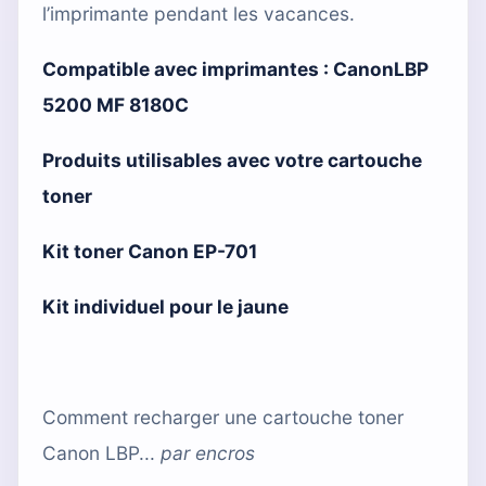
l’imprimante pendant les vacances.
Compatible avec imprimantes :
CanonLBP
5200 MF 8180C
Produits utilisables avec votre cartouche
toner
Kit toner Canon EP-701
Kit individuel pour le jaune
Comment recharger une cartouche toner
Canon LBP...
par
encros