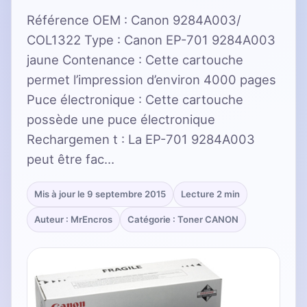
Référence OEM : Canon 9284A003/
COL1322 Type : Canon EP-701 9284A003
jaune Contenance : Cette cartouche
permet l’impression d’environ 4000 pages
Puce électronique : Cette cartouche
possède une puce électronique
Rechargemen t : La EP-701 9284A003
peut être fac…
Mis à jour le 9 septembre 2015
Lecture 2 min
Auteur : MrEncros
Catégorie : Toner CANON