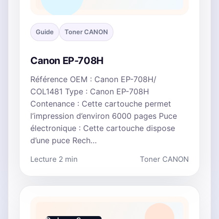
Guide
Toner CANON
Canon EP-708H
Référence OEM : Canon EP-708H/
COL1481 Type : Canon EP-708H
Contenance : Cette cartouche permet
l’impression d’environ 6000 pages Puce
électronique : Cette cartouche dispose
d’une puce Rech…
Lecture 2 min
Toner CANON