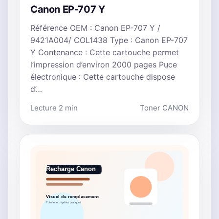
Canon EP-707 Y
Référence OEM : Canon EP-707 Y /
9421A004/ COL1438 Type : Canon EP-707
Y Contenance : Cette cartouche permet
l’impression d’environ 2000 pages Puce
électronique : Cette cartouche dispose
d’…
Lecture 2 min
Toner CANON