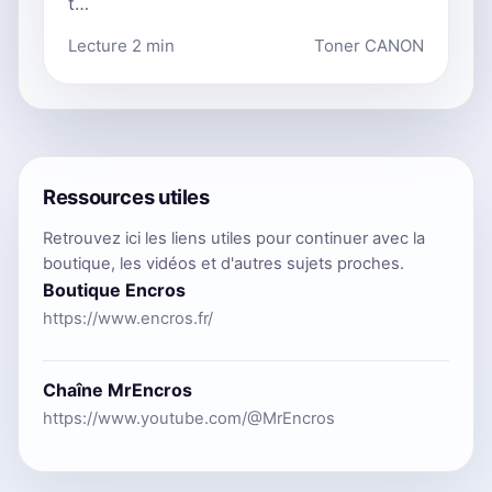
t…
Lecture 2 min
Toner CANON
Ressources utiles
Retrouvez ici les liens utiles pour continuer avec la
boutique, les vidéos et d'autres sujets proches.
Boutique Encros
https://www.encros.fr/
Chaîne MrEncros
https://www.youtube.com/@MrEncros