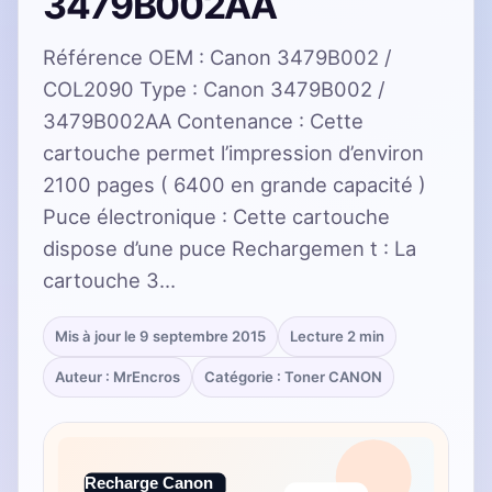
3479B002AA
Référence OEM : Canon 3479B002 /
COL2090 Type : Canon 3479B002 /
3479B002AA Contenance : Cette
cartouche permet l’impression d’environ
2100 pages ( 6400 en grande capacité )
Puce électronique : Cette cartouche
dispose d’une puce Rechargemen t : La
cartouche 3…
Mis à jour le 9 septembre 2015
Lecture 2 min
Auteur : MrEncros
Catégorie : Toner CANON