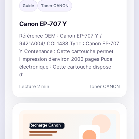
Guide
Toner CANON
Canon EP-707 Y
Référence OEM : Canon EP-707 Y /
9421A004/ COL1438 Type : Canon EP-707
Y Contenance : Cette cartouche permet
l’impression d’environ 2000 pages Puce
électronique : Cette cartouche dispose
d’…
Lecture 2 min
Toner CANON