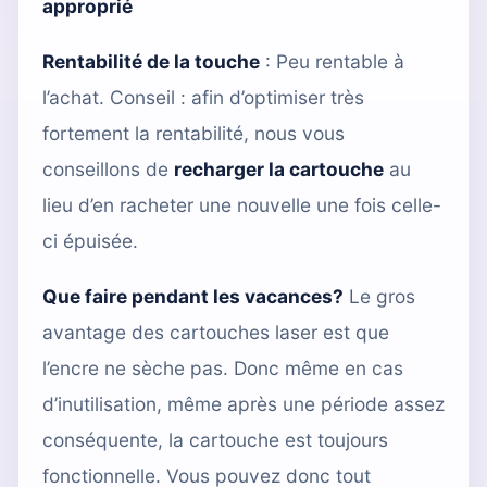
approprié
Rentabilité de la touche
: Peu rentable à
l’achat. Conseil : afin d’optimiser très
fortement la rentabilité, nous vous
conseillons de
recharger la cartouche
au
lieu d’en racheter une nouvelle une fois celle-
ci épuisée.
Que faire pendant les vacances?
Le gros
avantage des cartouches laser est que
l’encre ne sèche pas. Donc même en cas
d’inutilisation, même après une période assez
conséquente, la cartouche est toujours
fonctionnelle. Vous pouvez donc tout