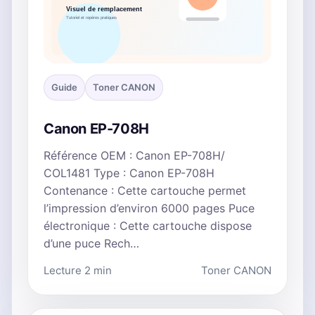
Guide
Toner CANON
Canon EP-708H
Référence OEM : Canon EP-708H/
COL1481 Type : Canon EP-708H
Contenance : Cette cartouche permet
l’impression d’environ 6000 pages Puce
électronique : Cette cartouche dispose
d’une puce Rech…
Lecture 2 min
Toner CANON