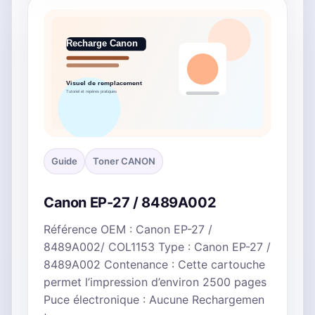
Guide
Toner CANON
Canon EP-27 / 8489A002
Référence OEM : Canon EP-27 /
8489A002/ COL1153 Type : Canon EP-27 /
8489A002 Contenance : Cette cartouche
permet l’impression d’environ 2500 pages
Puce électronique : Aucune Rechargemen