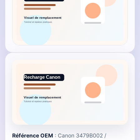
Référence OEM
: Canon 3479B002 /