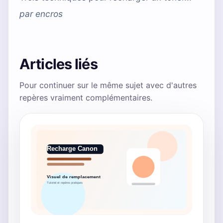
par
encros
Articles liés
Pour continuer sur le même sujet avec d'autres
repères vraiment complémentaires.