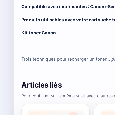
Compatible avec imprimantes :
Canoni-Se
Produits utilisables avec votre cartouch
Kit toner Canon
Trois techniques pour recharger un toner...
p
Articles liés
Pour continuer sur le même sujet avec d'autres