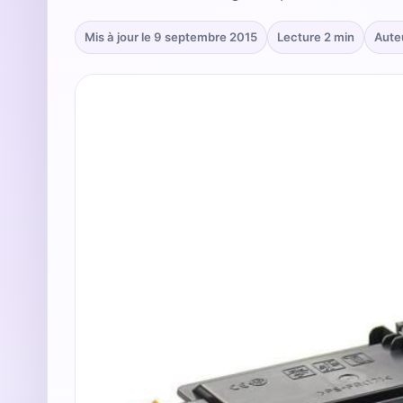
Mis à jour le 9 septembre 2015
Lecture 2 min
Aute