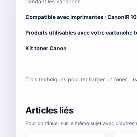
pendant les vacances.
Compatible avec imprimantes :
CanonIR 10
Produits utilisables avec votre cartouche
Kit toner Canon
Trois techniques pour recharger un toner...
p
Articles liés
Pour continuer sur le même sujet avec d'autres