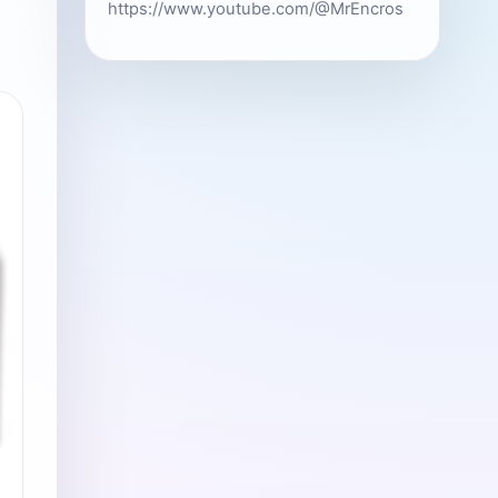
https://www.youtube.com/@MrEncros