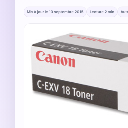
Mis à jour le 10 septembre 2015
Lecture 2 min
Aut