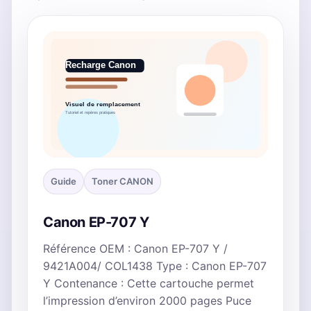
Guide
Toner CANON
Canon EP-707 Y
Référence OEM : Canon EP-707 Y /
9421A004/ COL1438 Type : Canon EP-707
Y Contenance : Cette cartouche permet
l’impression d’environ 2000 pages Puce