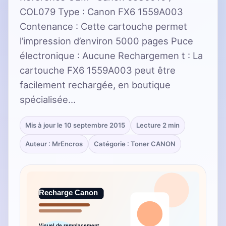
COL079 Type : Canon FX6 1559A003
Contenance : Cette cartouche permet
l’impression d’environ 5000 pages Puce
électronique : Aucune Rechargemen t : La
cartouche FX6 1559A003 peut être
facilement rechargée, en boutique
spécialisée…
Mis à jour le 10 septembre 2015
Lecture 2 min
Auteur : MrEncros
Catégorie : Toner CANON