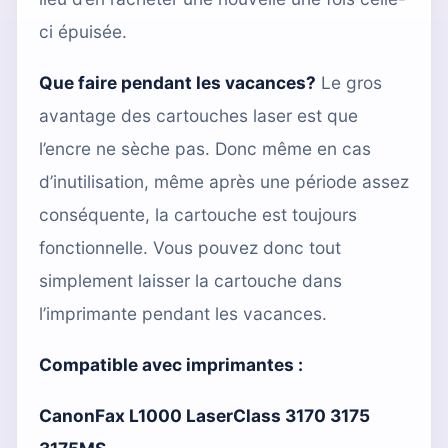
ci épuisée.
Que faire pendant les vacances?
Le gros
avantage des cartouches laser est que
l’encre ne sèche pas. Donc même en cas
d’inutilisation, même après une période assez
conséquente, la cartouche est toujours
fonctionnelle. Vous pouvez donc tout
simplement laisser la cartouche dans
l’imprimante pendant les vacances.
Compatible avec imprimantes :
CanonFax L1000 LaserClass 3170 3175