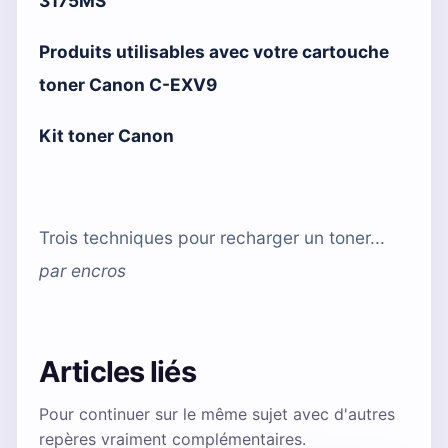
3175MS
Produits utilisables avec votre cartouche
toner Canon C-EXV9
Kit toner Canon
Trois techniques pour recharger un toner...
par
encros
Articles liés
Pour continuer sur le même sujet avec d'autres
repères vraiment complémentaires.