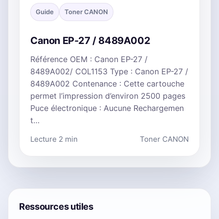
Guide
Toner CANON
Canon EP-27 / 8489A002
Référence OEM : Canon EP-27 /
8489A002/ COL1153 Type : Canon EP-27 /
8489A002 Contenance : Cette cartouche
permet l’impression d’environ 2500 pages
Puce électronique : Aucune Rechargemen
t…
Lecture 2 min
Toner CANON
Ressources utiles