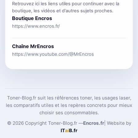
Retrouvez ici les liens utiles pour continuer avec la
boutique, les vidéos et d'autres sujets proches.
Boutique Encros
https://www.encros.fr/
Chaîne MrEncros
https://www.youtube.com/@MrEncros
Toner-Blog.fr suit les références toner, les usages laser,
les comparatifs utiles et les repères concrets pour mieux
choisir ses consommables.
© 2026 Copyright Toner-Blog.fr —
Encros.fr
| Website by
IT
ai
B
.fr