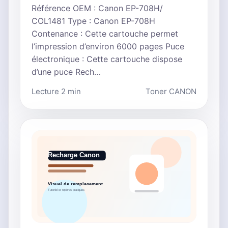
Référence OEM : Canon EP-708H/
COL1481 Type : Canon EP-708H
Contenance : Cette cartouche permet
l’impression d’environ 6000 pages Puce
électronique : Cette cartouche dispose
d’une puce Rech…
Lecture 2 min
Toner CANON