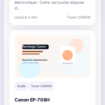
électronique : Cette cartouche dispose
d’…
Lecture 2 min
Toner CANON
Guide
Toner CANON
Canon EP-708H