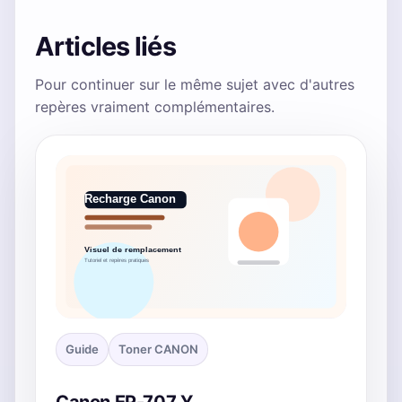
Articles liés
Pour continuer sur le même sujet avec d'autres
repères vraiment complémentaires.
Guide
Toner CANON