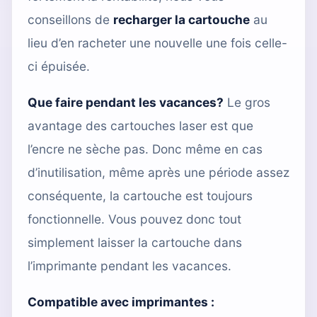
conseillons de
recharger la cartouche
au
lieu d’en racheter une nouvelle une fois celle-
ci épuisée.
Que faire pendant les vacances?
Le gros
avantage des cartouches laser est que
l’encre ne sèche pas. Donc même en cas
d’inutilisation, même après une période assez
conséquente, la cartouche est toujours
fonctionnelle. Vous pouvez donc tout
simplement laisser la cartouche dans
l’imprimante pendant les vacances.
Compatible avec imprimantes :