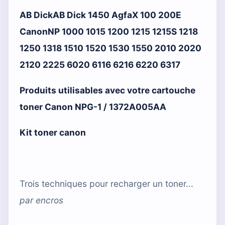
AB DickAB Dick 1450 AgfaX 100 200E
CanonNP 1000 1015 1200 1215 1215S 1218
1250 1318 1510 1520 1530 1550 2010 2020
2120 2225 6020 6116 6216 6220 6317
Produits utilisables avec votre cartouche
toner Canon NPG-1 / 1372A005AA
Kit toner canon
Trois techniques pour recharger un toner...
par
encros