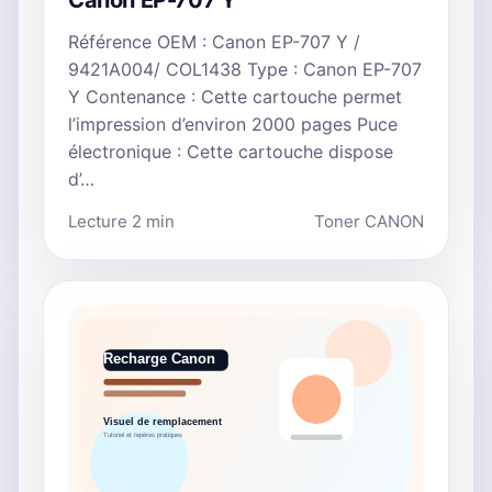
Canon EP-707 Y
Référence OEM : Canon EP-707 Y /
9421A004/ COL1438 Type : Canon EP-707
Y Contenance : Cette cartouche permet
l’impression d’environ 2000 pages Puce
électronique : Cette cartouche dispose
d’…
Lecture 2 min
Toner CANON