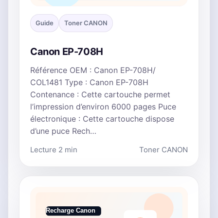
Guide
Toner CANON
Canon EP-708H
Référence OEM : Canon EP-708H/
COL1481 Type : Canon EP-708H
Contenance : Cette cartouche permet
l’impression d’environ 6000 pages Puce
électronique : Cette cartouche dispose
d’une puce Rech…
Lecture 2 min
Toner CANON