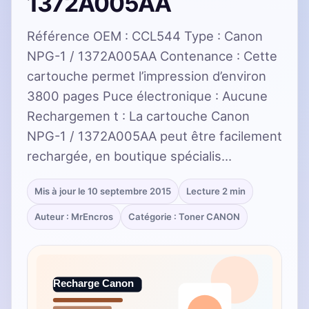
1372A005AA
Référence OEM : CCL544 Type : Canon
NPG-1 / 1372A005AA Contenance : Cette
cartouche permet l’impression d’environ
3800 pages Puce électronique : Aucune
Rechargemen t : La cartouche Canon
NPG-1 / 1372A005AA peut être facilement
rechargée, en boutique spécialis…
Mis à jour le 10 septembre 2015
Lecture 2 min
Auteur : MrEncros
Catégorie : Toner CANON