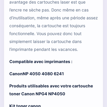
avantage des cartouches laser est que
l’encre ne sèche pas. Donc même en cas
d’inutilisation, même après une période assez
conséquente, la cartouche est toujours
fonctionnelle. Vous pouvez donc tout
simplement laisser la cartouche dans
l’imprimante pendant les vacances.
Compatible avec imprimantes :
CanonNP 4050 4080 6241
Produits utilisables avec votre cartouche
toner Canon NPG4 NP4050
Kit toner canon