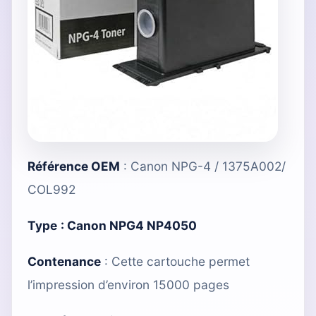
Référence OEM
: Canon NPG-4 / 1375A002/
COL992
Type
:
Canon NPG4 NP4050
Contenance
: Cette cartouche permet
l’impression d’environ 15000 pages