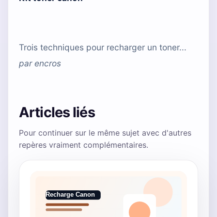
Trois techniques pour recharger un toner...
par
encros
Articles liés
Pour continuer sur le même sujet avec d'autres
repères vraiment complémentaires.