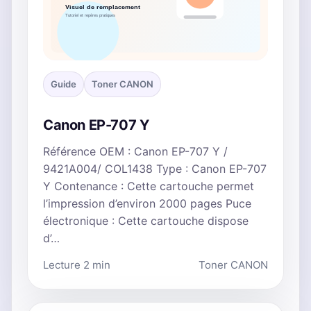
Guide
Toner CANON
Canon EP-707 Y
Référence OEM : Canon EP-707 Y /
9421A004/ COL1438 Type : Canon EP-707
Y Contenance : Cette cartouche permet
l’impression d’environ 2000 pages Puce
électronique : Cette cartouche dispose
d’…
Lecture 2 min
Toner CANON