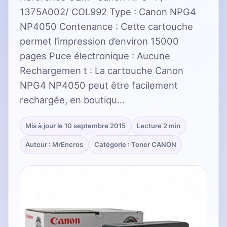
1375A002/ COL992 Type : Canon NPG4
NP4050 Contenance : Cette cartouche
permet l’impression d’environ 15000
pages Puce électronique : Aucune
Rechargemen t : La cartouche Canon
NPG4 NP4050 peut être facilement
rechargée, en boutiqu…
Mis à jour le 10 septembre 2015
Lecture 2 min
Auteur : MrEncros
Catégorie : Toner CANON