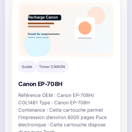
Guide
Toner CANON
Canon EP-708H
Référence OEM : Canon EP-708H/
COL1481 Type : Canon EP-708H
Contenance : Cette cartouche permet
l’impression d’environ 6000 pages Puce
électronique : Cette cartouche dispose