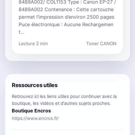
8489A002/ COL1153 Type : Canon EP-27 /
8489A002 Contenance : Cette cartouche
permet l’impression d’environ 2500 pages
Puce électronique : Aucune Rechargemen
t…
Lecture 2 min
Toner CANON
Ressources utiles
Retrouvez ici les liens utiles pour continuer avec la
boutique, les vidéos et d'autres sujets proches.
Boutique Encros
https://www.encros.fr/