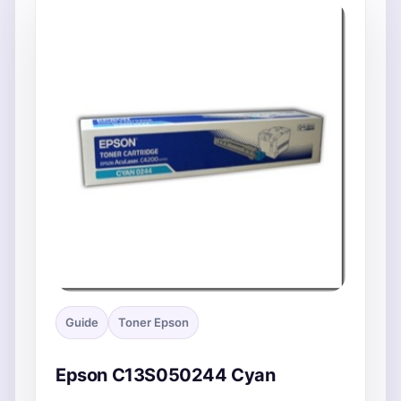
Guide
Toner Epson
Epson C13S050244 Cyan