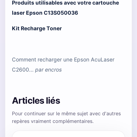
Produits utilisables avec votre cartouche
laser
Epson C13S050036
Kit Recharge Toner
Comment recharger une Epson AcuLaser
C2600...
par
encros
Articles liés
Pour continuer sur le même sujet avec d'autres
repères vraiment complémentaires.