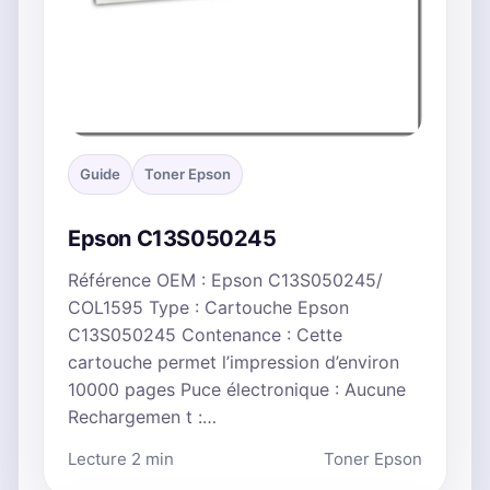
Guide
Toner Epson
Epson C13S050245
Référence OEM : Epson C13S050245/
COL1595 Type : Cartouche Epson
C13S050245 Contenance : Cette
cartouche permet l’impression d’environ
10000 pages Puce électronique : Aucune
Rechargemen t :…
Lecture 2 min
Toner Epson