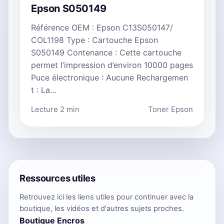
Epson S050149
Référence OEM : Epson C13S050147/
COL1198 Type : Cartouche Epson
S050149 Contenance : Cette cartouche
permet l’impression d’environ 10000 pages
Puce électronique : Aucune Rechargemen
t : La…
Lecture 2 min
Toner Epson
Ressources utiles
Retrouvez ici les liens utiles pour continuer avec la
boutique, les vidéos et d'autres sujets proches.
Boutique Encros