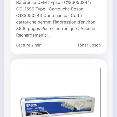
Référence OEM : Epson C13S050244/
COL1596 Type : Cartouche Epson
C13S050244 Contenance : Cette
cartouche permet l’impression d’environ
8500 pages Puce électronique : Aucune
Rechargemen t :…
Lecture 2 min
Toner Epson