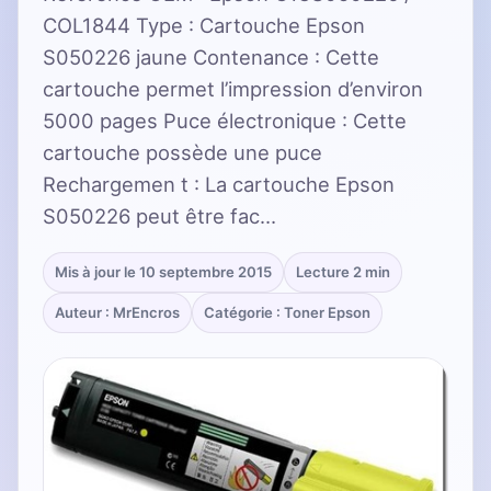
COL1844 Type : Cartouche Epson
S050226 jaune Contenance : Cette
cartouche permet l’impression d’environ
5000 pages Puce électronique : Cette
cartouche possède une puce
Rechargemen t : La cartouche Epson
S050226 peut être fac…
Mis à jour le 10 septembre 2015
Lecture 2 min
Auteur : MrEncros
Catégorie : Toner Epson