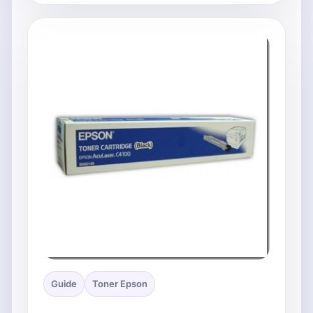
Guide
Toner Epson