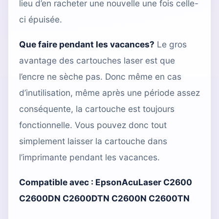
lieu d’en racheter une nouvelle une fois celle-
ci épuisée.
Que faire pendant les vacances?
Le gros
avantage des cartouches laser est que
l’encre ne sèche pas. Donc même en cas
d’inutilisation, même après une période assez
conséquente, la cartouche est toujours
fonctionnelle. Vous pouvez donc tout
simplement laisser la cartouche dans
l’imprimante pendant les vacances.
Compatible avec :
EpsonAcuLaser C2600
C2600DN C2600DTN C2600N C2600TN