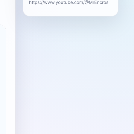
https://www.youtube.com/@MrEncros