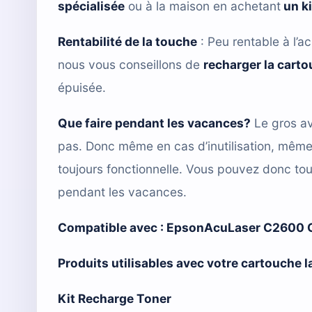
spécialisée
ou à la maison en achetant
un k
Rentabilité de la touche
: Peu rentable à l’ac
nous vous conseillons de
recharger la cart
épuisée.
Que faire pendant les vacances?
Le gros av
pas. Donc même en cas d’inutilisation, mêm
toujours fonctionnelle. Vous pouvez donc tou
pendant les vacances.
Compatible avec :
EpsonAcuLaser C2600
Produits utilisables avec votre cartouche 
Kit Recharge Toner