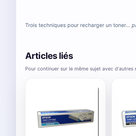
Trois techniques pour recharger un toner...
p
Articles liés
Pour continuer sur le même sujet avec d'autres