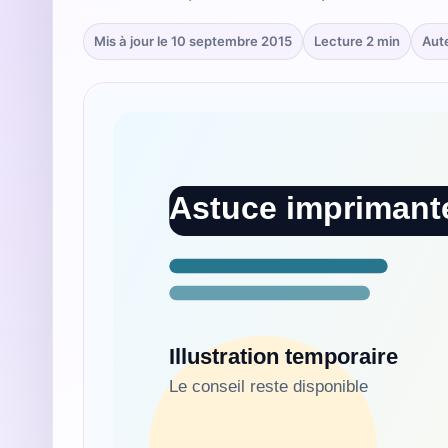
Mis à jour le 10 septembre 2015
Lecture 2 min
Aut