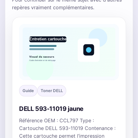
repères vraiment complémentaires.
Guide
Toner DELL
DELL 593-11019 jaune
Référence OEM : CCL797 Type :
Cartouche DELL 593-11019 Contenance :
Cette cartouche permet l’impression