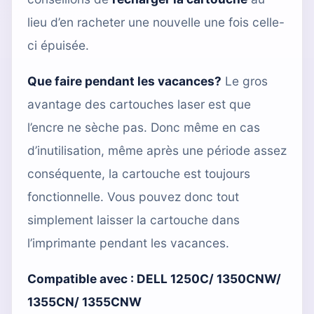
lieu d’en racheter une nouvelle une fois celle-
ci épuisée.
Que faire pendant les vacances?
Le gros
avantage des cartouches laser est que
l’encre ne sèche pas. Donc même en cas
d’inutilisation, même après une période assez
conséquente, la cartouche est toujours
fonctionnelle. Vous pouvez donc tout
simplement laisser la cartouche dans
l’imprimante pendant les vacances.
Compatible avec :
DELL 1250C/ 1350CNW/
1355CN/ 1355CNW