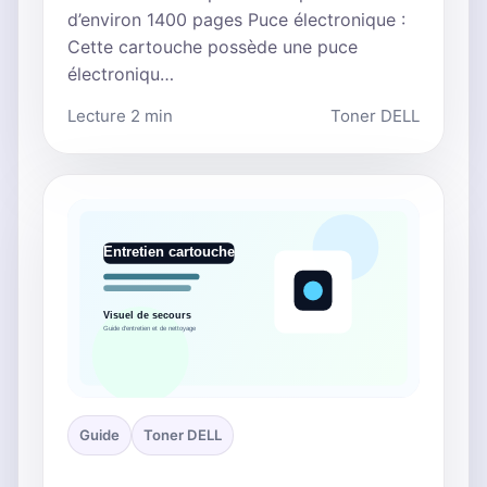
d’environ 1400 pages Puce électronique :
Cette cartouche possède une puce
électroniqu…
Lecture 2 min
Toner DELL
Guide
Toner DELL