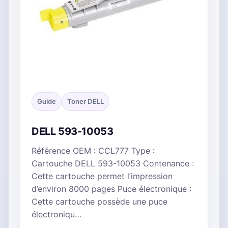
Guide
Toner DELL
DELL 593-10053
Référence OEM : CCL777 Type :
Cartouche DELL 593-10053 Contenance :
Cette cartouche permet l’impression
d’environ 8000 pages Puce électronique :
Cette cartouche possède une puce
électroniqu…