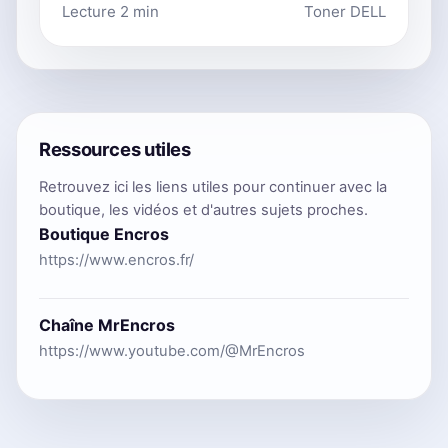
Lecture 2 min
Toner DELL
Ressources utiles
Retrouvez ici les liens utiles pour continuer avec la
boutique, les vidéos et d'autres sujets proches.
Boutique Encros
https://www.encros.fr/
Chaîne MrEncros
https://www.youtube.com/@MrEncros