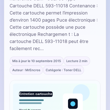
Cartouche DELL 593-11018 Contenance :
Cette cartouche permet l’impression
d’environ 1400 pages Puce électronique :
Cette cartouche possède une puce
électronique Rechargemen t : La
cartouche DELL 593-11018 peut être
facilement rec…
Mis à jour le 10 septembre 2015
Lecture 2 min
Auteur : MrEncros
Catégorie : Toner DELL