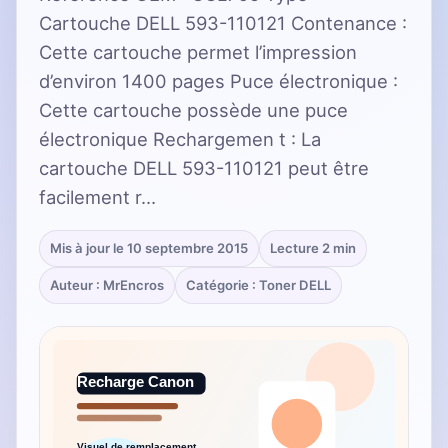
Cartouche DELL 593-110121 Contenance :
Cette cartouche permet l’impression
d’environ 1400 pages Puce électronique :
Cette cartouche possède une puce
électronique Rechargemen t : La
cartouche DELL 593-110121 peut être
facilement r…
Mis à jour le 10 septembre 2015
Lecture 2 min
Auteur : MrEncros
Catégorie : Toner DELL