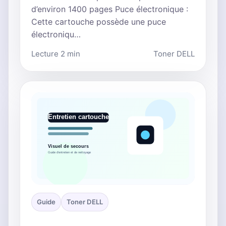
d’environ 1400 pages Puce électronique :
Cette cartouche possède une puce
électroniqu…
Lecture 2 min
Toner DELL
Guide
Toner DELL