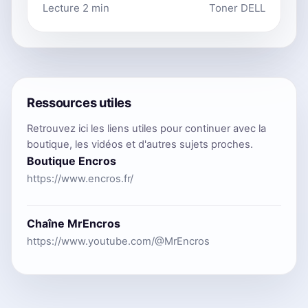
Lecture 2 min
Toner DELL
Ressources utiles
Retrouvez ici les liens utiles pour continuer avec la
boutique, les vidéos et d'autres sujets proches.
Boutique Encros
https://www.encros.fr/
Chaîne MrEncros
https://www.youtube.com/@MrEncros