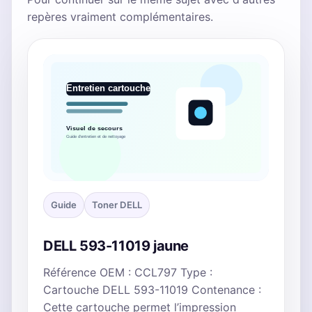
repères vraiment complémentaires.
Guide
Toner DELL
DELL 593-11019 jaune
Référence OEM : CCL797 Type :
Cartouche DELL 593-11019 Contenance :
Cette cartouche permet l’impression