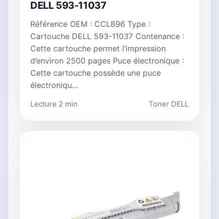
DELL 593-11037
Référence OEM : CCL896 Type :
Cartouche DELL 593-11037 Contenance :
Cette cartouche permet l’impression
d’environ 2500 pages Puce électronique :
Cette cartouche possède une puce
électroniqu…
Lecture 2 min
Toner DELL