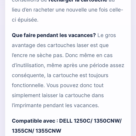
lieu d’en racheter une nouvelle une fois celle-
ci épuisée.
Que faire pendant les vacances?
Le gros
avantage des cartouches laser est que
l’encre ne sèche pas. Donc même en cas
d’inutilisation, même après une période assez
conséquente, la cartouche est toujours
fonctionnelle. Vous pouvez donc tout
simplement laisser la cartouche dans
l’imprimante pendant les vacances.
Compatible avec :
DELL 1250C/ 1350CNW/
1355CN/ 1355CNW