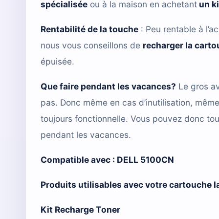
spécialisée
ou à la maison en achetant
un k
Rentabilité de la touche
: Peu rentable à l’ac
nous vous conseillons de
recharger la cart
épuisée.
Que faire pendant les vacances?
Le gros av
pas. Donc même en cas d’inutilisation, mêm
toujours fonctionnelle. Vous pouvez donc tou
pendant les vacances.
Compatible avec :
DELL 5100CN
Produits utilisables avec votre cartouche
Kit Recharge Toner