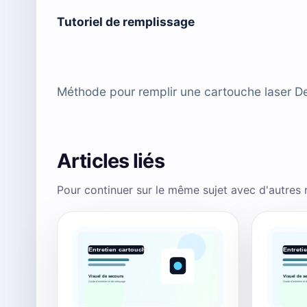
Tutoriel de remplissage
Méthode pour remplir une cartouche laser Del
Articles liés
Pour continuer sur le même sujet avec d'autres