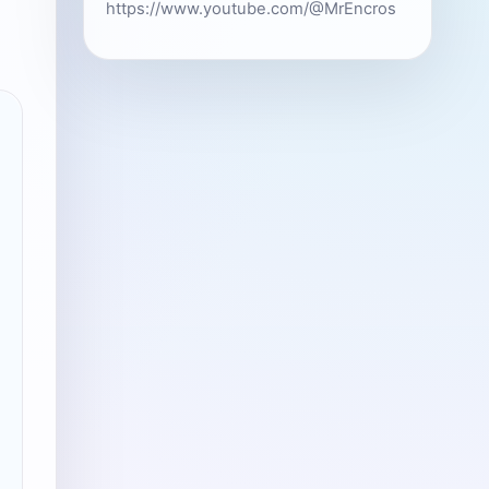
https://www.youtube.com/@MrEncros