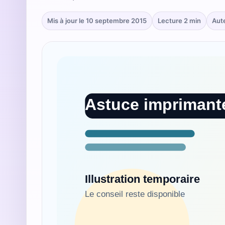
Mis à jour le 10 septembre 2015
Lecture 2 min
Aut