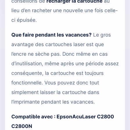
conseillons de
recharger la cartouche
au
lieu d’en racheter une nouvelle une fois celle-
ci épuisée.
Que faire pendant les vacances?
Le gros
avantage des cartouches laser est que
l’encre ne sèche pas. Donc même en cas
d’inutilisation, même après une période assez
conséquente, la cartouche est toujours
fonctionnelle. Vous pouvez donc tout
simplement laisser la cartouche dans
l’imprimante pendant les vacances.
Compatible avec :
EpsonAcuLaser C2800
C2800N