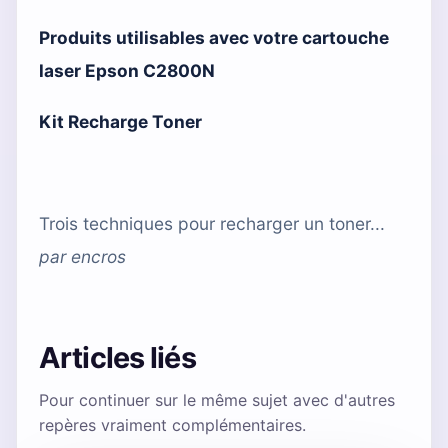
Produits utilisables avec votre cartouche
laser Epson C2800N
Kit Recharge Toner
Trois techniques pour recharger un toner...
par
encros
Articles liés
Pour continuer sur le même sujet avec d'autres
repères vraiment complémentaires.