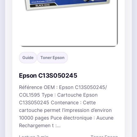
Guide
Toner Epson
Epson C13S050245
Référence OEM : Epson C13S050245/
COL1595 Type : Cartouche Epson
C13S050245 Contenance : Cette
cartouche permet l’impression d’environ
10000 pages Puce électronique : Aucune
Rechargemen t :…