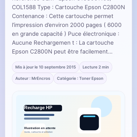
COL1588 Type : Cartouche Epson C2800N
Contenance : Cette cartouche permet
l’impression d’environ 2000 pages ( 6000
en grande capacité ) Puce électronique :
Aucune Rechargemen t : La cartouche
Epson C2800N peut être facilement…
Mis à jour le 10 septembre 2015
Lecture 2 min
Auteur : MrEncros
Catégorie : Toner Epson