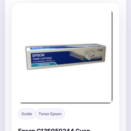
Guide
Toner Epson