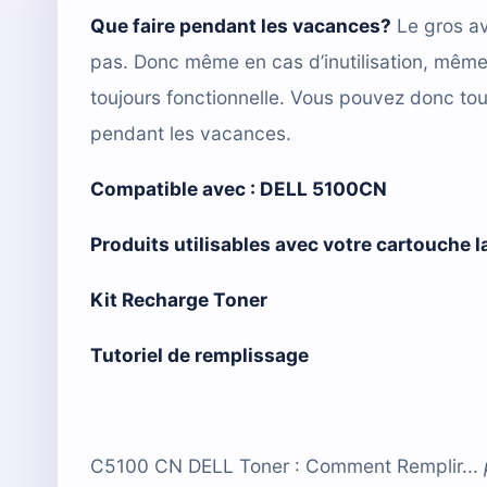
Que faire pendant les vacances?
Le gros av
pas. Donc même en cas d’inutilisation, mêm
toujours fonctionnelle. Vous pouvez donc tou
pendant les vacances.
Compatible avec :
DELL 5100CN
Produits utilisables avec votre cartouche 
Kit Recharge Toner
Tutoriel de remplissage
C5100 CN DELL Toner : Comment Remplir...