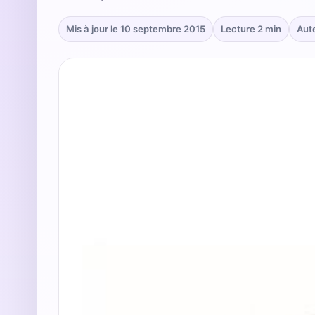
Mis à jour le 10 septembre 2015
Lecture 2 min
Aut