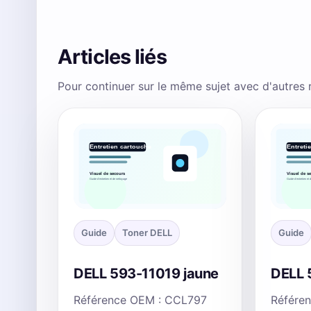
Articles liés
Pour continuer sur le même sujet avec d'autres
Guide
Toner DELL
Guide
DELL 593-11019 jaune
DELL 
Référence OEM : CCL797
Référe