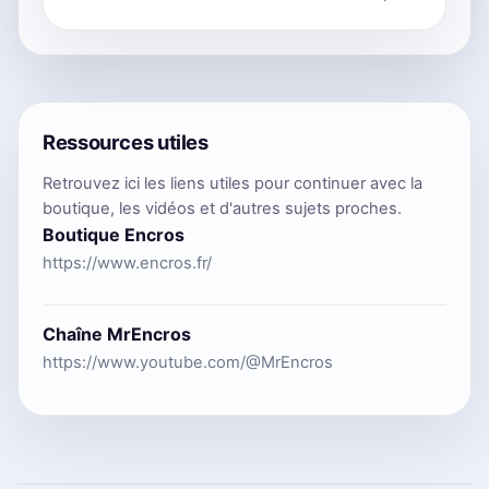
Ressources utiles
Retrouvez ici les liens utiles pour continuer avec la
boutique, les vidéos et d'autres sujets proches.
Boutique Encros
https://www.encros.fr/
Chaîne MrEncros
https://www.youtube.com/@MrEncros