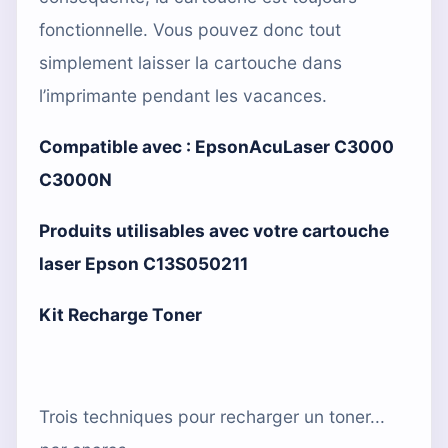
fonctionnelle. Vous pouvez donc tout
simplement laisser la cartouche dans
l’imprimante pendant les vacances.
Compatible avec :
EpsonAcuLaser C3000
C3000N
Produits utilisables avec votre cartouche
laser Epson C13S050211
Kit Recharge Toner
Trois techniques pour recharger un toner...