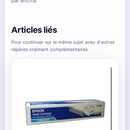
par
encros
Articles liés
Pour continuer sur le même sujet avec d'autres
repères vraiment complémentaires.