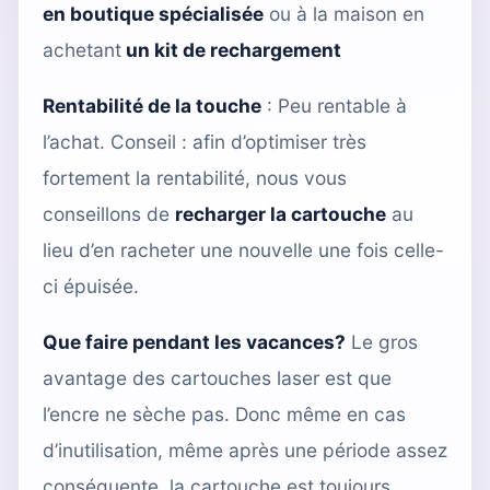
en boutique spécialisée
ou à la maison en
achetant
un kit de rechargement
Rentabilité de la touche
: Peu rentable à
l’achat. Conseil : afin d’optimiser très
fortement la rentabilité, nous vous
conseillons de
recharger la cartouche
au
lieu d’en racheter une nouvelle une fois celle-
ci épuisée.
Que faire pendant les vacances?
Le gros
avantage des cartouches laser est que
l’encre ne sèche pas. Donc même en cas
d’inutilisation, même après une période assez
conséquente, la cartouche est toujours