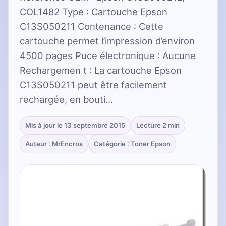
COL1482 Type : Cartouche Epson
C13S050211 Contenance : Cette
cartouche permet l’impression d’environ
4500 pages Puce électronique : Aucune
Rechargemen t : La cartouche Epson
C13S050211 peut être facilement
rechargée, en bouti…
Mis à jour le 13 septembre 2015
Lecture 2 min
Auteur : MrEncros
Catégorie : Toner Epson