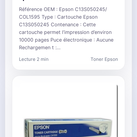
Référence OEM : Epson C13S050245/
COL1595 Type : Cartouche Epson
C13S050245 Contenance : Cette
cartouche permet l’impression d’environ
10000 pages Puce électronique : Aucune
Rechargemen t :…
Lecture 2 min
Toner Epson