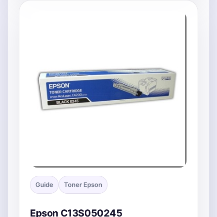
Guide
Toner Epson
Epson C13S050245