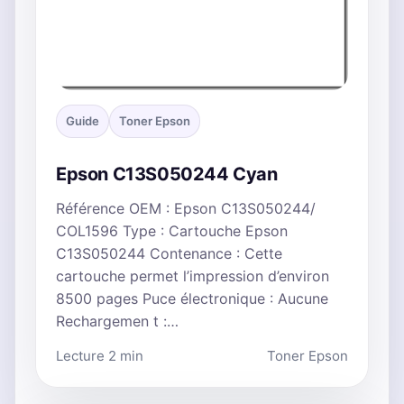
Guide
Toner Epson
Epson C13S050244 Cyan
Référence OEM : Epson C13S050244/
COL1596 Type : Cartouche Epson
C13S050244 Contenance : Cette
cartouche permet l’impression d’environ
8500 pages Puce électronique : Aucune
Rechargemen t :…
Lecture 2 min
Toner Epson