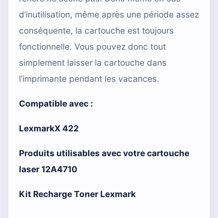
d’inutilisation, même après une période assez
conséquente, la cartouche est toujours
fonctionnelle. Vous pouvez donc tout
simplement laisser la cartouche dans
l’imprimante pendant les vacances.
Compatible avec :
LexmarkX 422
Produits utilisables avec votre cartouche
laser 12A4710
Kit Recharge Toner Lexmark