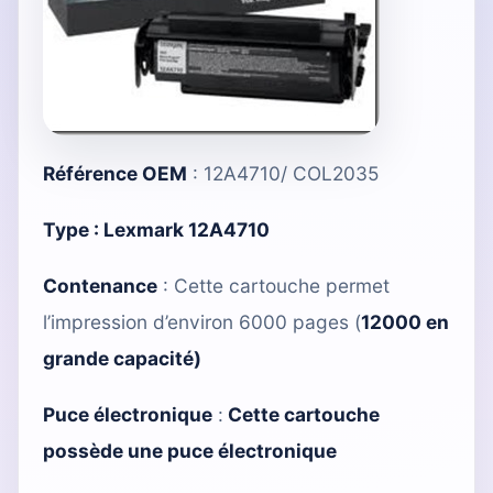
Référence OEM
: 12A4710/ COL2035
Type :
Lexmark 12A4710
Contenance
: Cette cartouche permet
l’impression d’environ 6000 pages (
12000 en
grande capacité
)
Puce électronique
:
Cette cartouche
possède une puce électronique