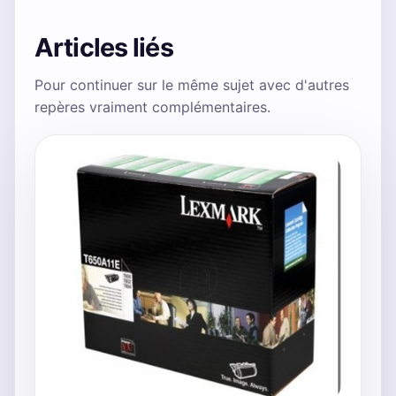
Articles liés
Pour continuer sur le même sujet avec d'autres
repères vraiment complémentaires.