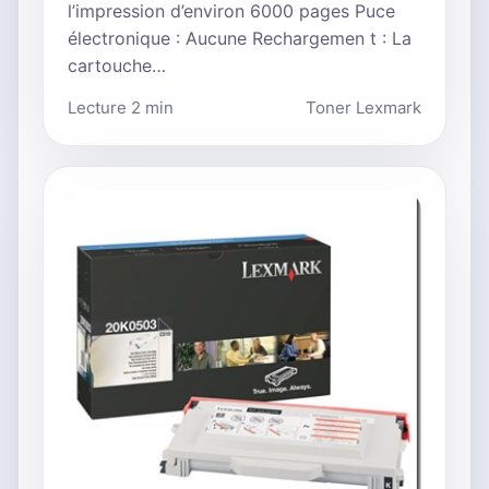
l’impression d’environ 6000 pages Puce
électronique : Aucune Rechargemen t : La
cartouche…
Lecture 2 min
Toner Lexmark