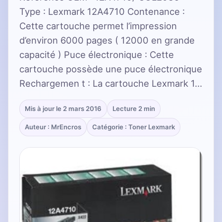
Type : Lexmark 12A4710 Contenance :
Cette cartouche permet l’impression
d’environ 6000 pages ( 12000 en grande
capacité ) Puce électronique : Cette
cartouche possède une puce électronique
Rechargemen t : La cartouche Lexmark 1…
Mis à jour le 2 mars 2016
Lecture 2 min
Auteur : MrEncros
Catégorie : Toner Lexmark