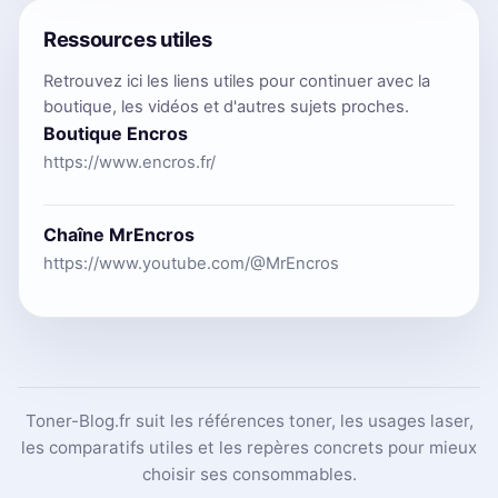
Ressources utiles
Retrouvez ici les liens utiles pour continuer avec la
boutique, les vidéos et d'autres sujets proches.
Boutique Encros
https://www.encros.fr/
Chaîne MrEncros
https://www.youtube.com/@MrEncros
Toner-Blog.fr suit les références toner, les usages laser,
les comparatifs utiles et les repères concrets pour mieux
choisir ses consommables.