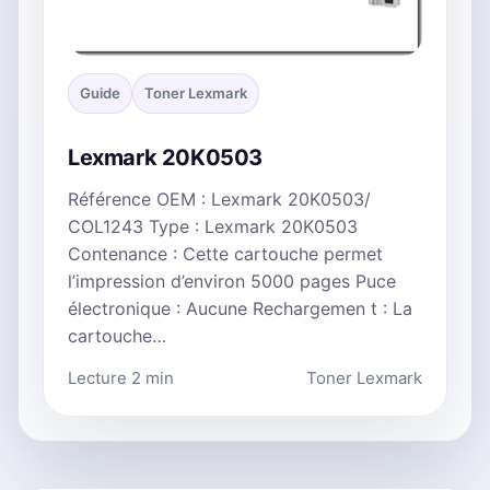
Guide
Toner Lexmark
Lexmark 20K0503
Référence OEM : Lexmark 20K0503/
COL1243 Type : Lexmark 20K0503
Contenance : Cette cartouche permet
l’impression d’environ 5000 pages Puce
électronique : Aucune Rechargemen t : La
cartouche…
Lecture 2 min
Toner Lexmark