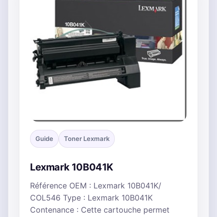
Guide
Toner Lexmark
Lexmark 10B041K
Référence OEM : Lexmark 10B041K/
COL546 Type : Lexmark 10B041K
Contenance : Cette cartouche permet