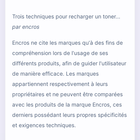
Trois techniques pour recharger un toner...
par
encros
Encros ne cite les marques qu'à des fins de
compréhension lors de l'usage de ses
différents produits, afin de guider l'utilisateur
de manière efficace. Les marques
appartiennent respectivement à leurs
propriétaires et ne peuvent être comparées
avec les produits de la marque Encros, ces
derniers possédant leurs propres spécificités
et exigences techniques.