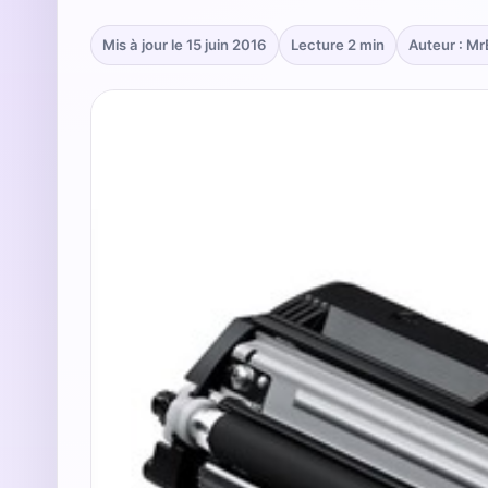
Mis à jour le 15 juin 2016
Lecture 2 min
Auteur : M