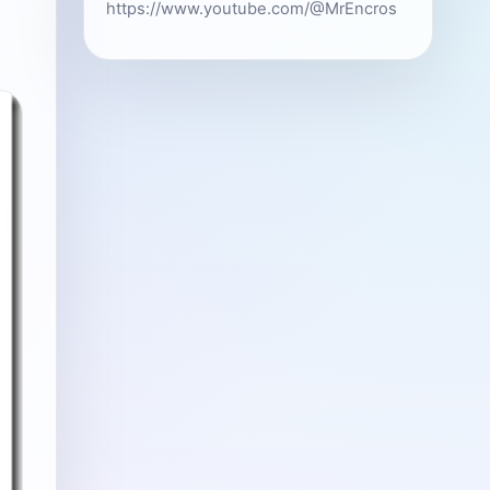
https://www.youtube.com/@MrEncros