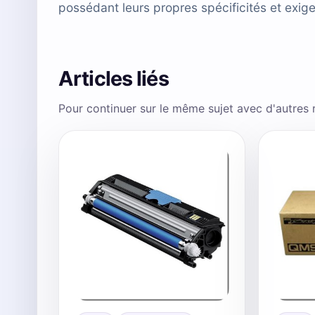
possédant leurs propres spécificités et exig
Articles liés
Pour continuer sur le même sujet avec d'autres