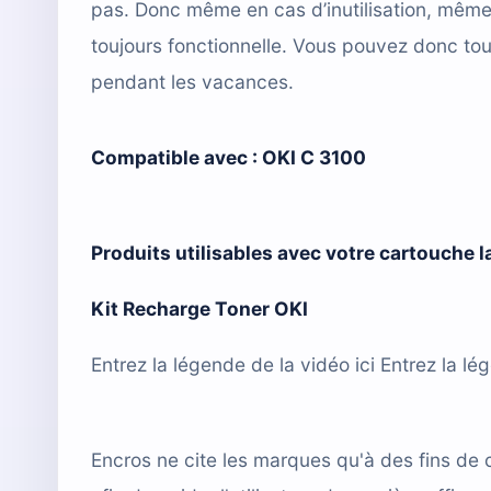
pas. Donc même en cas d’inutilisation, mêm
toujours fonctionnelle. Vous pouvez donc tou
pendant les vacances.
Compatible avec :
OKI C 3100
Produits utilisables avec votre cartouche 
Kit Recharge Toner OKI
Entrez la légende de la vidéo ici Entrez la lé
Encros ne cite les marques qu'à des fins de 