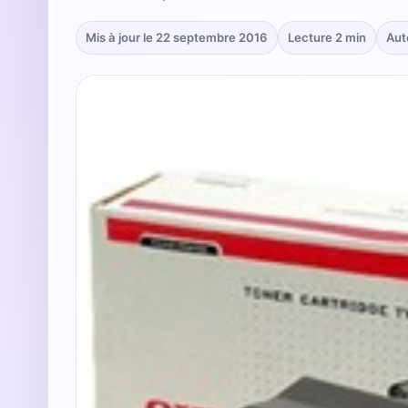
Mis à jour le 22 septembre 2016
Lecture 2 min
Aut