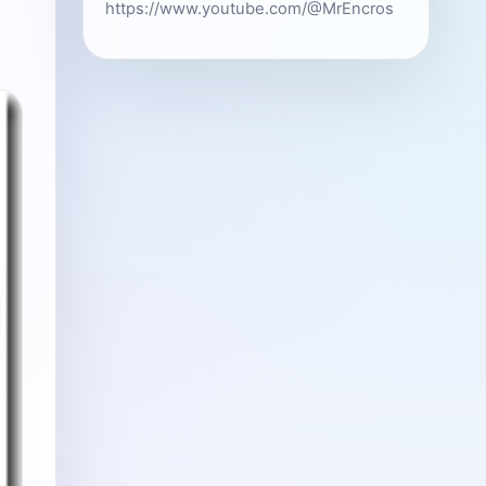
https://www.youtube.com/@MrEncros