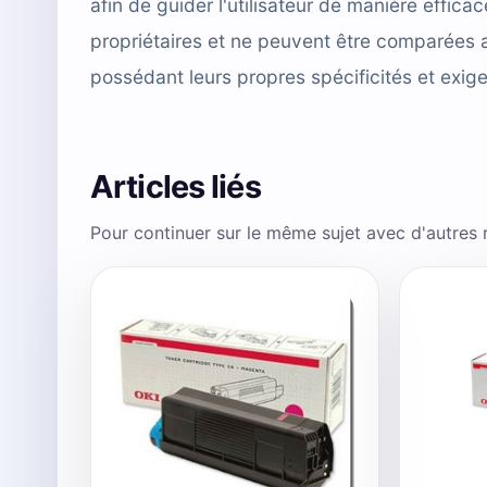
afin de guider l'utilisateur de manière effi
propriétaires et ne peuvent être comparées 
possédant leurs propres spécificités et exig
Articles liés
Pour continuer sur le même sujet avec d'autres