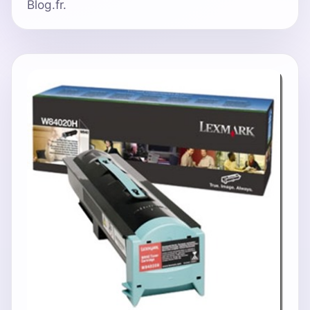
Blog.fr.