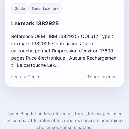
Guide
Toner Lexmark
Lexmark 1382925
Référence OEM : IBM 1382925/ COL612 Type :
Lexmark 1382925 Contenance : Cette
cartouche permet l’impression d’environ 17600
pages Puce électronique : Aucune Rechargemen
t : La cartouche Lex…
Lecture 2 min
Toner Lexmark
Toner-Blog.fr suit les références toner, les usages laser,
les comparatifs utiles et les repères concrets pour mieux
choisir ses consommables.