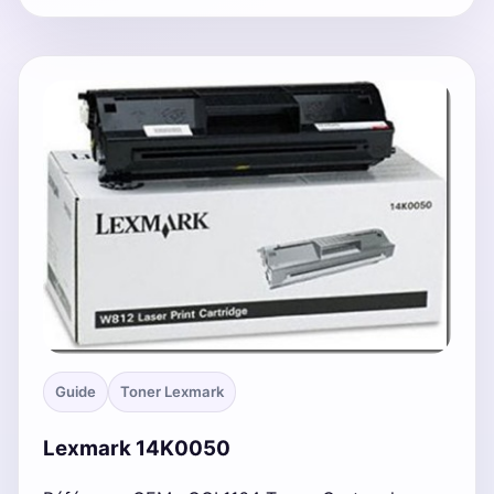
Guide
Toner Lexmark
Lexmark 14K0050