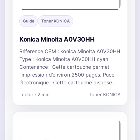
Guide
Toner KONICA
Konica Minolta A0V30HH
Référence OEM : Konica Minolta A0V30HH
Type : Konica Minolta A0V30HH cyan
Contenance : Cette cartouche permet
l’impression d’environ 2500 pages. Puce
électronique : Cette cartouche dispose…
Lecture 2 min
Toner KONICA