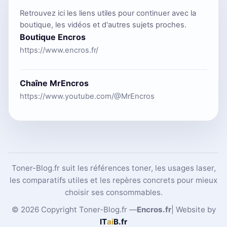
Retrouvez ici les liens utiles pour continuer avec la
boutique, les vidéos et d'autres sujets proches.
Boutique Encros
https://www.encros.fr/
Chaîne MrEncros
https://www.youtube.com/@MrEncros
Toner-Blog.fr suit les références toner, les usages laser,
les comparatifs utiles et les repères concrets pour mieux
choisir ses consommables.
© 2026 Copyright Toner-Blog.fr —
Encros.fr
| Website by
IT
ai
B
.fr