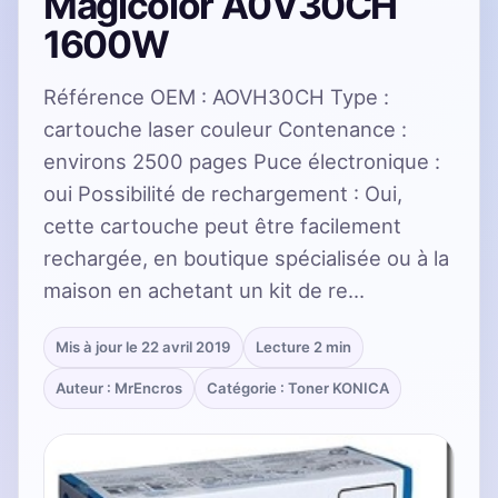
Magicolor A0V30CH
1600W
Référence OEM : AOVH30CH Type :
cartouche laser couleur Contenance :
environs 2500 pages Puce électronique :
oui Possibilité de rechargement : Oui,
cette cartouche peut être facilement
rechargée, en boutique spécialisée ou à la
maison en achetant un kit de re…
Mis à jour le 22 avril 2019
Lecture 2 min
Auteur : MrEncros
Catégorie : Toner KONICA