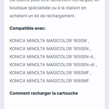
boutique spécialisée
ou à la maison en
achetant un kit de rechargement.
Compatible avec:
KONICA MINOLTA MAGICOLOR 1600W ,
KONICA MINOLTA MAGICOLOR 1650EN ,
KONICA MINOLTA MAGICOLOR 1650EN-d ,
KONICA MINOLTA MAGICOLOR 1650EN-dt ,
KONICA MINOLTA MAGICOLOR 1680MF ,
KONICA MINOLTA MAGICOLOR 1690MF
Comment recharger la cartouche