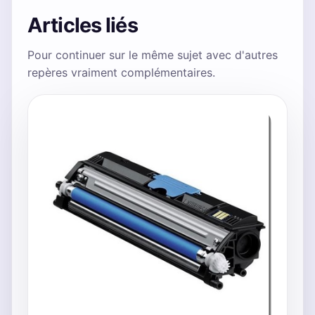
Articles liés
Pour continuer sur le même sujet avec d'autres
repères vraiment complémentaires.