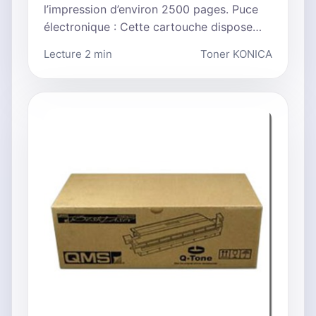
l’impression d’environ 2500 pages. Puce
électronique : Cette cartouche dispose…
Lecture 2 min
Toner KONICA