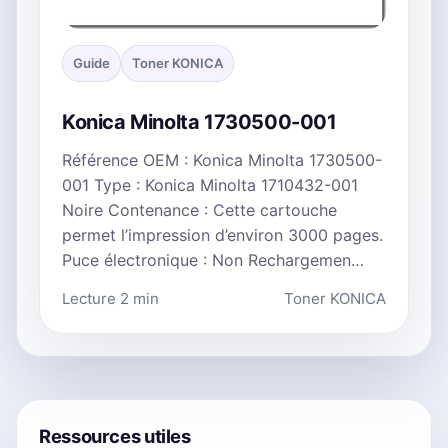
Guide
Toner KONICA
Konica Minolta 1730500-001
Référence OEM : Konica Minolta 1730500-
001 Type : Konica Minolta 1710432-001
Noire Contenance : Cette cartouche
permet l’impression d’environ 3000 pages.
Puce électronique : Non Rechargemen…
Lecture 2 min
Toner KONICA
Ressources utiles