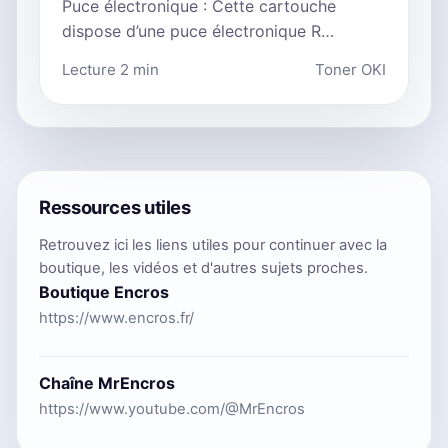
Puce électronique : Cette cartouche
dispose d’une puce électronique R…
Lecture 2 min
Toner OKI
Ressources utiles
Retrouvez ici les liens utiles pour continuer avec la
boutique, les vidéos et d'autres sujets proches.
Boutique Encros
https://www.encros.fr/
Chaîne MrEncros
https://www.youtube.com/@MrEncros