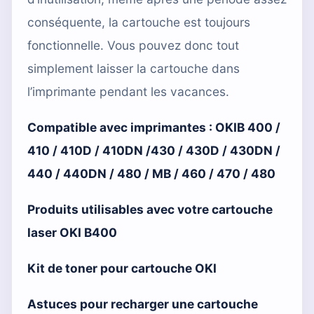
conséquente, la cartouche est toujours
fonctionnelle. Vous pouvez donc tout
simplement laisser la cartouche dans
l’imprimante pendant les vacances.
Compatible avec imprimantes :
OKIB 400 /
410 / 410D / 410DN /430 / 430D / 430DN /
440 / 440DN / 480 / MB / 460 / 470 / 480
Produits utilisables avec votre cartouche
laser OKI B400
Kit de toner pour cartouche OKI
Astuces pour recharger une cartouche