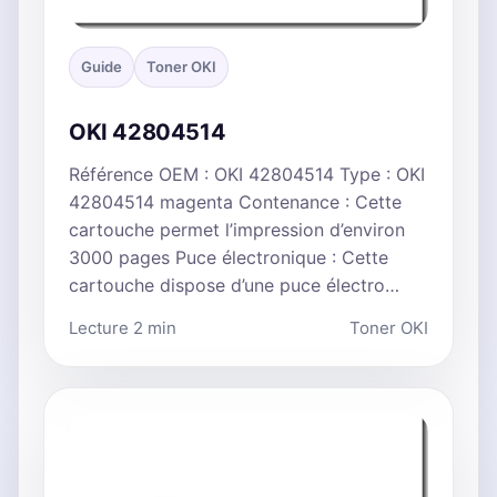
Guide
Toner OKI
OKI 42804514
Référence OEM : OKI 42804514 Type : OKI
42804514 magenta Contenance : Cette
cartouche permet l’impression d’environ
3000 pages Puce électronique : Cette
cartouche dispose d’une puce électro…
Lecture 2 min
Toner OKI