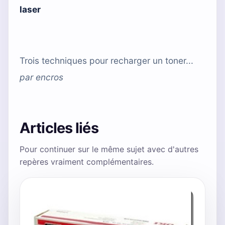
laser
Trois techniques pour recharger un toner...
par
encros
Articles liés
Pour continuer sur le même sujet avec d'autres
repères vraiment complémentaires.