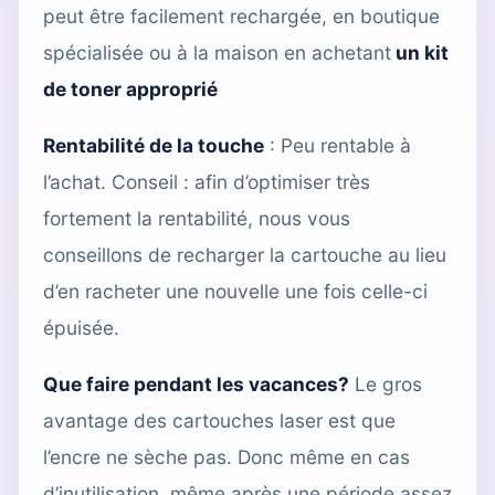
peut être facilement rechargée,
en boutique
spécialisée
ou à la maison en achetant
un kit
de toner approprié
Rentabilité de la touche
: Peu rentable à
l’achat. Conseil : afin d’optimiser très
fortement la rentabilité, nous vous
conseillons de
recharger la cartouche
au lieu
d’en racheter une nouvelle une fois celle-ci
épuisée.
Que faire pendant les vacances?
Le gros
avantage des cartouches laser est que
l’encre ne sèche pas. Donc même en cas
d’inutilisation, même après une période assez