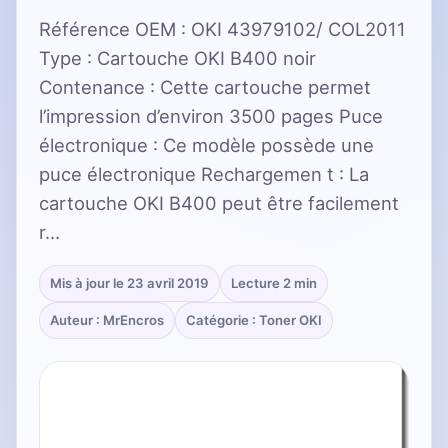
Référence OEM : OKI 43979102/ COL2011
Type : Cartouche OKI B400 noir
Contenance : Cette cartouche permet
l’impression d’environ 3500 pages Puce
électronique : Ce modèle possède une
puce électronique Rechargemen t : La
cartouche OKI B400 peut être facilement
r…
Mis à jour le 23 avril 2019
Lecture 2 min
Auteur : MrEncros
Catégorie : Toner OKI