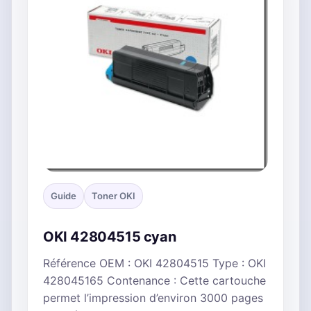
Guide
Toner OKI
OKI 42804515 cyan
Référence OEM : OKI 42804515 Type : OKI
428045165 Contenance : Cette cartouche
permet l’impression d’environ 3000 pages