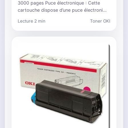
3000 pages Puce électronique : Cette
cartouche dispose d’une puce électroni…
Lecture 2 min
Toner OKI