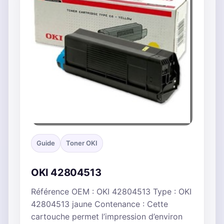
Guide
Toner OKI
OKI 42804513
Référence OEM : OKI 42804513 Type : OKI
42804513 jaune Contenance : Cette
cartouche permet l’impression d’environ