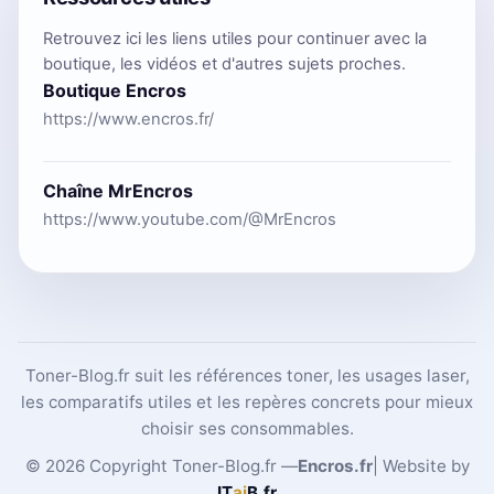
Retrouvez ici les liens utiles pour continuer avec la
boutique, les vidéos et d'autres sujets proches.
Boutique Encros
https://www.encros.fr/
Chaîne MrEncros
https://www.youtube.com/@MrEncros
Toner-Blog.fr suit les références toner, les usages laser,
les comparatifs utiles et les repères concrets pour mieux
choisir ses consommables.
© 2026 Copyright Toner-Blog.fr —
Encros.fr
| Website by
IT
ai
B
.fr