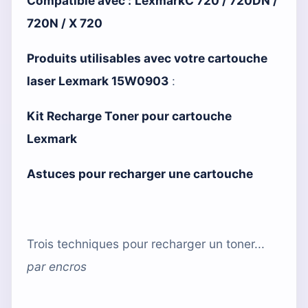
Compatible avec :
LexmarkC 720 / 720DN /
720N / X 720
Produits utilisables avec votre cartouche
laser Lexmark 15W0903
:
Kit Recharge Toner pour cartouche
Lexmark
Astuces pour recharger une cartouche
Trois techniques pour recharger un toner...
par
encros