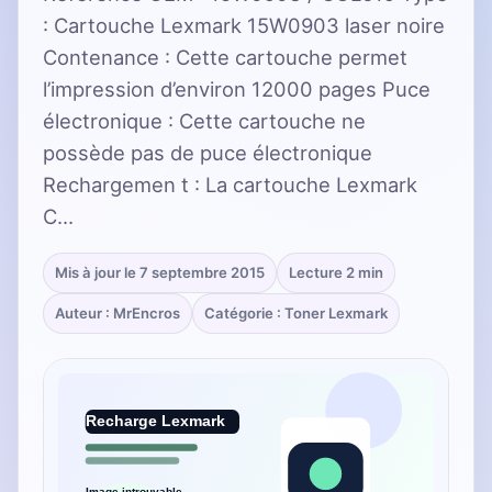
: Cartouche Lexmark 15W0903 laser noire
Contenance : Cette cartouche permet
l’impression d’environ 12000 pages Puce
électronique : Cette cartouche ne
possède pas de puce électronique
Rechargemen t : La cartouche Lexmark
C…
Mis à jour le 7 septembre 2015
Lecture 2 min
Auteur : MrEncros
Catégorie : Toner Lexmark