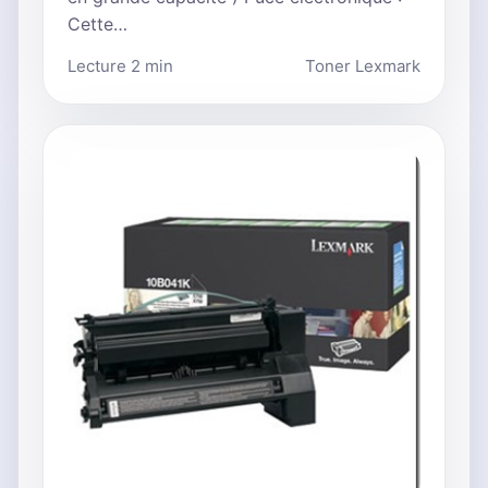
Cette…
Lecture 2 min
Toner Lexmark