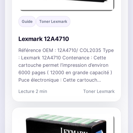
Guide
Toner Lexmark
Lexmark 12A4710
Référence OEM : 12A4710/ COL2035 Type
: Lexmark 12A4710 Contenance : Cette
cartouche permet l’impression d’environ
6000 pages ( 12000 en grande capacité )
Puce électronique : Cette cartouch…
Lecture 2 min
Toner Lexmark