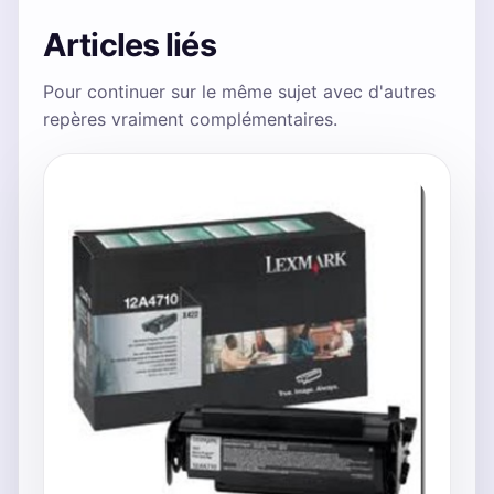
Articles liés
Pour continuer sur le même sujet avec d'autres
repères vraiment complémentaires.