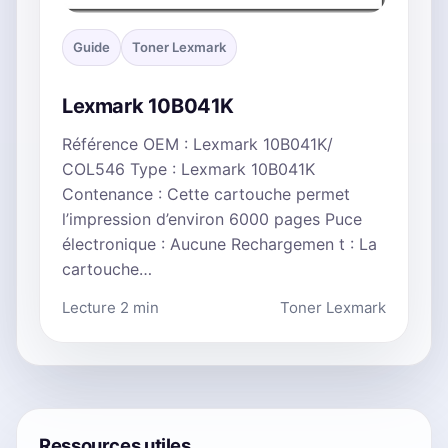
Guide
Toner Lexmark
Lexmark 10B041K
Référence OEM : Lexmark 10B041K/
COL546 Type : Lexmark 10B041K
Contenance : Cette cartouche permet
l’impression d’environ 6000 pages Puce
électronique : Aucune Rechargemen t : La
cartouche…
Lecture 2 min
Toner Lexmark
Ressources utiles