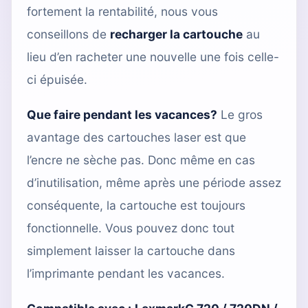
fortement la rentabilité, nous vous
conseillons de
recharger la cartouche
au
lieu d’en racheter une nouvelle une fois celle-
ci épuisée.
Que faire pendant les vacances?
Le gros
avantage des cartouches laser est que
l’encre ne sèche pas. Donc même en cas
d’inutilisation, même après une période assez
conséquente, la cartouche est toujours
fonctionnelle. Vous pouvez donc tout
simplement laisser la cartouche dans
l’imprimante pendant les vacances.