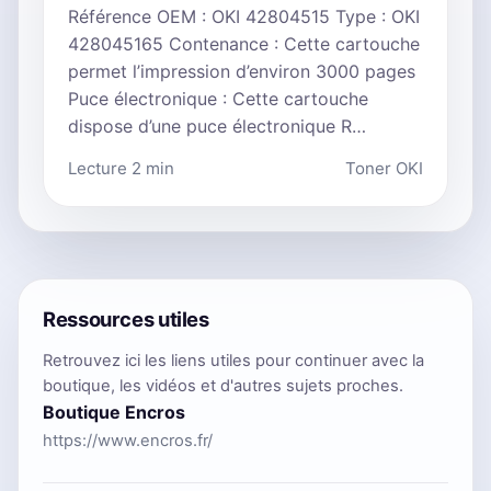
Référence OEM : OKI 42804515 Type : OKI
428045165 Contenance : Cette cartouche
permet l’impression d’environ 3000 pages
Puce électronique : Cette cartouche
dispose d’une puce électronique R…
Lecture 2 min
Toner OKI
Ressources utiles
Retrouvez ici les liens utiles pour continuer avec la
boutique, les vidéos et d'autres sujets proches.
Boutique Encros
https://www.encros.fr/