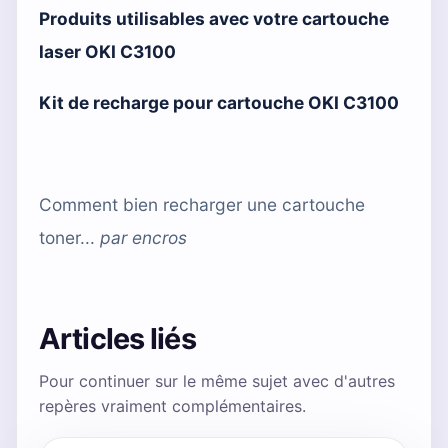
Produits utilisables avec votre cartouche
laser OKI C3100
Kit de recharge pour cartouche OKI C3100
Comment bien recharger une cartouche
toner...
par
encros
Articles liés
Pour continuer sur le même sujet avec d'autres
repères vraiment complémentaires.