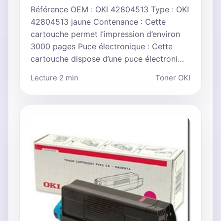
Référence OEM : OKI 42804513 Type : OKI
42804513 jaune Contenance : Cette
cartouche permet l’impression d’environ
3000 pages Puce électronique : Cette
cartouche dispose d’une puce électroni…
Lecture 2 min
Toner OKI