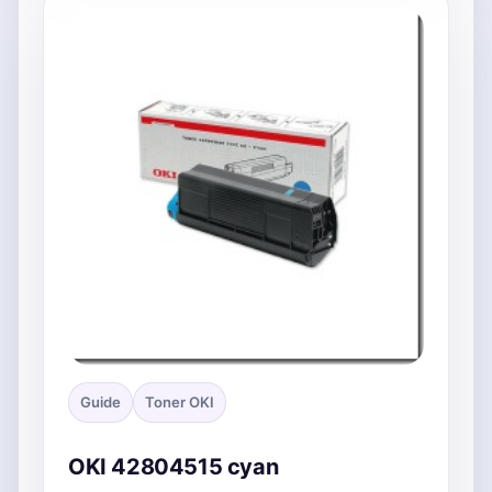
Guide
Toner OKI
OKI 42804515 cyan