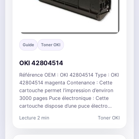
Guide
Toner OKI
OKI 42804514
Référence OEM : OKI 42804514 Type : OKI
42804514 magenta Contenance : Cette
cartouche permet l’impression d’environ
3000 pages Puce électronique : Cette
cartouche dispose d’une puce électro…
Lecture 2 min
Toner OKI