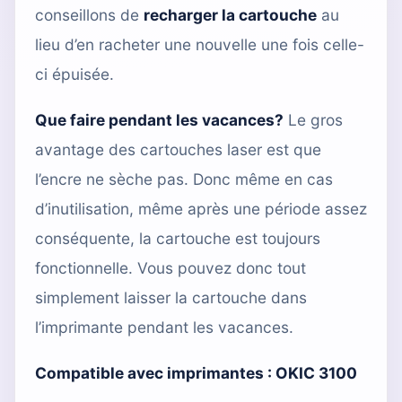
conseillons de
recharger la cartouche
au
lieu d’en racheter une nouvelle une fois celle-
ci épuisée.
Que faire pendant les vacances?
Le gros
avantage des cartouches laser est que
l’encre ne sèche pas. Donc même en cas
d’inutilisation, même après une période assez
conséquente, la cartouche est toujours
fonctionnelle. Vous pouvez donc tout
simplement laisser la cartouche dans
l’imprimante pendant les vacances.
Compatible avec imprimantes :
OKIC 3100