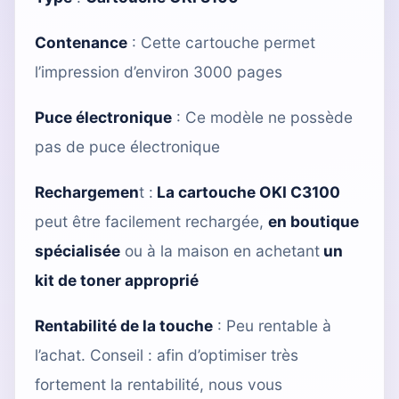
Contenance
: Cette cartouche permet
l’impression d’environ 3000 pages
Puce électronique
: Ce modèle ne possède
pas de puce électronique
Rechargemen
t :
La cartouche OKI C3100
peut être facilement rechargée,
en boutique
spécialisée
ou à la maison en achetant
un
kit de toner approprié
Rentabilité de la touche
: Peu rentable à
l’achat. Conseil : afin d’optimiser très
fortement la rentabilité, nous vous