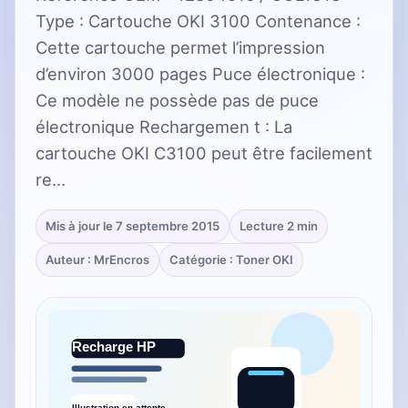
Type : Cartouche OKI 3100 Contenance :
Cette cartouche permet l’impression
d’environ 3000 pages Puce électronique :
Ce modèle ne possède pas de puce
électronique Rechargemen t : La
cartouche OKI C3100 peut être facilement
re…
Mis à jour le 7 septembre 2015
Lecture 2 min
Auteur : MrEncros
Catégorie : Toner OKI