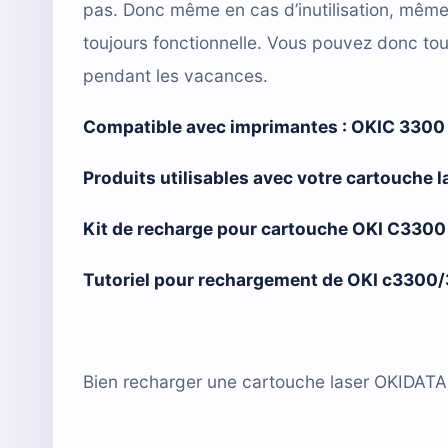
pas. Donc même en cas d’inutilisation, mêm
toujours fonctionnelle. Vous pouvez donc tou
pendant les vacances.
Compatible avec imprimantes :
OKIC 3300 
Produits utilisables avec votre cartouche
Kit de recharge pour cartouche OKI C3300
Tutoriel pour rechargement de OKI c3300
Bien recharger une cartouche laser OKIDAT