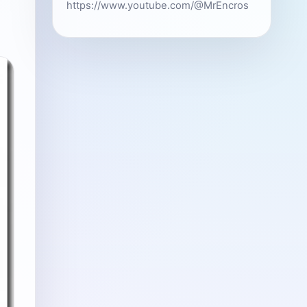
https://www.youtube.com/@MrEncros