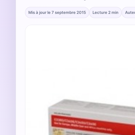
Mis à jour le 7 septembre 2015
Lecture 2 min
Aute