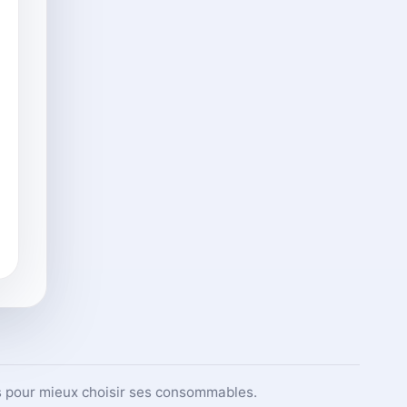
ets pour mieux choisir ses consommables.