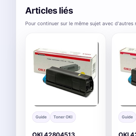
Articles liés
Pour continuer sur le même sujet avec d'autres
Guide
Toner OKI
Guide
OKI 42804513
OKI 