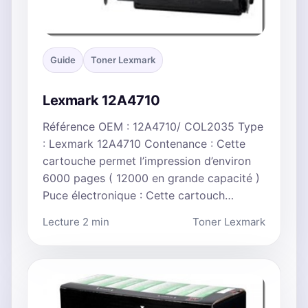
Guide
Toner Lexmark
Lexmark 12A4710
Référence OEM : 12A4710/ COL2035 Type
: Lexmark 12A4710 Contenance : Cette
cartouche permet l’impression d’environ
6000 pages ( 12000 en grande capacité )
Puce électronique : Cette cartouch…
Lecture 2 min
Toner Lexmark