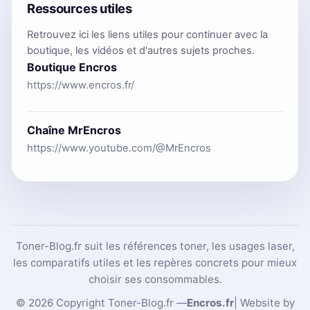
Ressources utiles
Retrouvez ici les liens utiles pour continuer avec la
boutique, les vidéos et d'autres sujets proches.
Boutique Encros
https://www.encros.fr/
Chaîne MrEncros
https://www.youtube.com/@MrEncros
Toner-Blog.fr suit les références toner, les usages laser,
les comparatifs utiles et les repères concrets pour mieux
choisir ses consommables.
© 2026 Copyright Toner-Blog.fr —
Encros.fr
| Website by