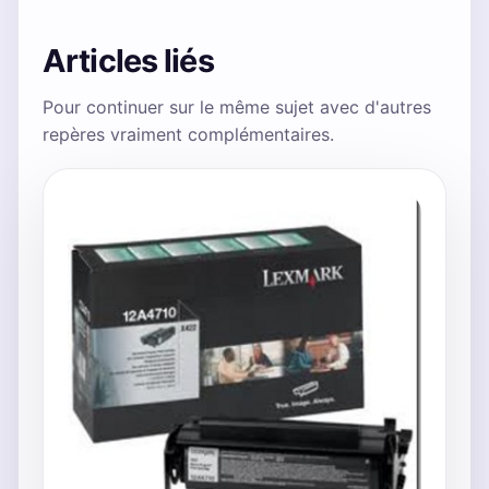
Articles liés
Pour continuer sur le même sujet avec d'autres
repères vraiment complémentaires.