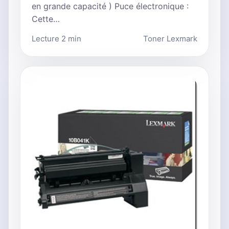
en grande capacité ) Puce électronique :
Cette…
Lecture 2 min
Toner Lexmark