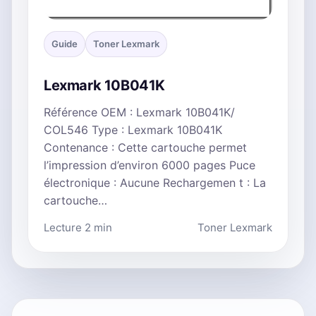
Guide
Toner Lexmark
Lexmark 10B041K
Référence OEM : Lexmark 10B041K/
COL546 Type : Lexmark 10B041K
Contenance : Cette cartouche permet
l’impression d’environ 6000 pages Puce
électronique : Aucune Rechargemen t : La
cartouche…
Lecture 2 min
Toner Lexmark