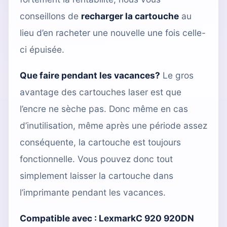
conseillons de
recharger la cartouche
au
lieu d’en racheter une nouvelle une fois celle-
ci épuisée.
Que faire pendant les vacances?
Le gros
avantage des cartouches laser est que
l’encre ne sèche pas. Donc même en cas
d’inutilisation, même après une période assez
conséquente, la cartouche est toujours
fonctionnelle. Vous pouvez donc tout
simplement laisser la cartouche dans
l’imprimante pendant les vacances.
Compatible avec :
LexmarkC 920 920DN