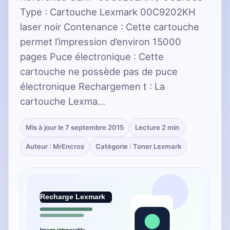
Type : Cartouche Lexmark 00C9202KH
laser noir Contenance : Cette cartouche
permet l’impression d’environ 15000
pages Puce électronique : Cette
cartouche ne possède pas de puce
électronique Rechargemen t : La
cartouche Lexma…
Mis à jour le 7 septembre 2015
Lecture 2 min
Auteur : MrEncros
Catégorie : Toner Lexmark