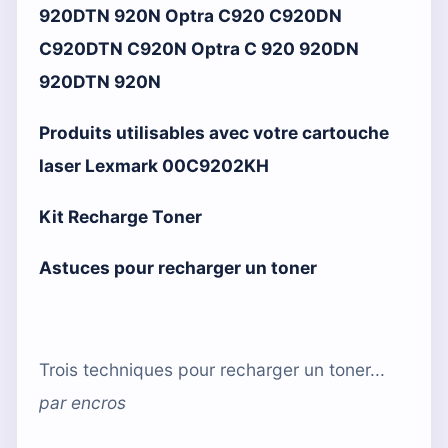
920DTN 920N Optra C920 C920DN
C920DTN C920N Optra C 920 920DN
920DTN 920N
Produits utilisables avec votre cartouche
laser Lexmark 00C9202KH
Kit Recharge Toner
Astuces pour recharger un toner
Trois techniques pour recharger un toner...
par
encros