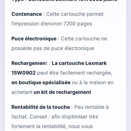
Contenance
: Cette cartouche permet
l’impression d’environ 7200 pages
Puce électronique
: Cette cartouche ne
possède pas de puce électronique
Rechargemen
t :
La cartouche Lexmark
15W0902
peut être facilement rechargée,
en boutique spécialisée
ou à la maison en
achetant
un kit de rechargement
Rentabilité de la touche
: Peu rentable à
l’achat. Conseil : afin d’optimiser très
fortement la rentabilité, nous vous