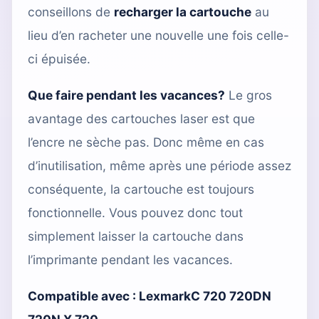
conseillons de
recharger la cartouche
au
lieu d’en racheter une nouvelle une fois celle-
ci épuisée.
Que faire pendant les vacances?
Le gros
avantage des cartouches laser est que
l’encre ne sèche pas. Donc même en cas
d’inutilisation, même après une période assez
conséquente, la cartouche est toujours
fonctionnelle. Vous pouvez donc tout
simplement laisser la cartouche dans
l’imprimante pendant les vacances.
Compatible avec :
LexmarkC 720 720DN