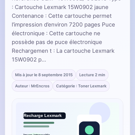
: Cartouche Lexmark 15W0902 jaune
Contenance : Cette cartouche permet
l’impression d’environ 7200 pages Puce
électronique : Cette cartouche ne
possède pas de puce électronique
Rechargemen t : La cartouche Lexmark
15W0902 p…
Mis à jour le 8 septembre 2015
Lecture 2 min
Auteur : MrEncros
Catégorie : Toner Lexmark