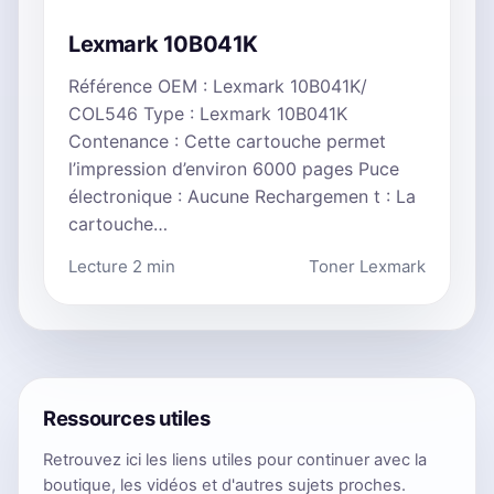
Lexmark 10B041K
Référence OEM : Lexmark 10B041K/
COL546 Type : Lexmark 10B041K
Contenance : Cette cartouche permet
l’impression d’environ 6000 pages Puce
électronique : Aucune Rechargemen t : La
cartouche…
Lecture 2 min
Toner Lexmark
Ressources utiles
Retrouvez ici les liens utiles pour continuer avec la
boutique, les vidéos et d'autres sujets proches.