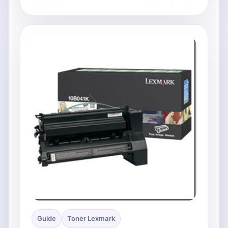
Guide
Toner Lexmark