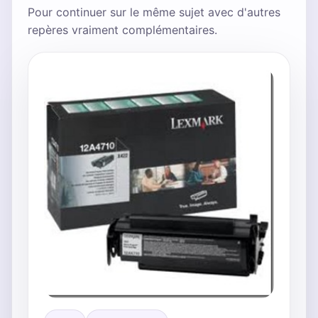
Pour continuer sur le même sujet avec d'autres
repères vraiment complémentaires.