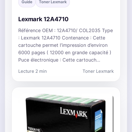
Guide
Toner Lexmark
Lexmark 12A4710
Référence OEM : 12A4710/ COL2035 Type
: Lexmark 12A4710 Contenance : Cette
cartouche permet l’impression d’environ
6000 pages ( 12000 en grande capacité )
Puce électronique : Cette cartouch…
Lecture 2 min
Toner Lexmark