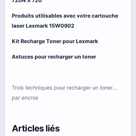
720N X 720
Produits utilisables avec votre cartouche
laser Lexmark 15W0902
Kit Recharge Toner pour Lexmark
Astuces pour recharger un toner
Trois techniques pour recharger un toner...
par
encros
Articles liés