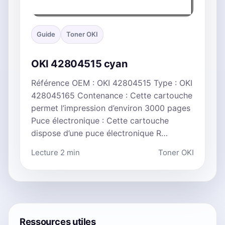
Guide
Toner OKI
OKI 42804515 cyan
Référence OEM : OKI 42804515 Type : OKI
428045165 Contenance : Cette cartouche
permet l’impression d’environ 3000 pages
Puce électronique : Cette cartouche
dispose d’une puce électronique R…
Lecture 2 min
Toner OKI
Ressources utiles