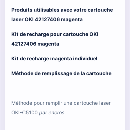
Produits utilisables avec votre cartouche
laser OKI 42127406 magenta
Kit de recharge pour cartouche OKI
42127406 magenta
Kit de recharge magenta individuel
Méthode de remplissage de la cartouche
Méthode pour remplir une cartouche laser
OKI-C5100
par
encros