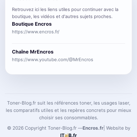
Retrouvez ici les liens utiles pour continuer avec la
boutique, les vidéos et d'autres sujets proches.
Boutique Encros
https://www.encros.fr/
Chaîne MrEncros
https://www.youtube.com/@MrEncros
Toner-Blog.fr suit les références toner, les usages laser,
les comparatifs utiles et les repères concrets pour mieux
choisir ses consommables.
© 2026 Copyright Toner-Blog.fr —
Encros.fr
| Website by
IT
ai
B
.fr