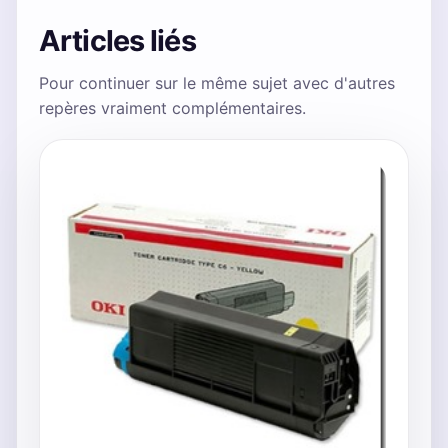
Articles liés
Pour continuer sur le même sujet avec d'autres
repères vraiment complémentaires.