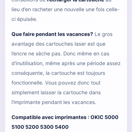
lieu d’en racheter une nouvelle une fois celle-
ci épuisée.
Que faire pendant les vacances?
Le gros
avantage des cartouches laser est que
l’encre ne sèche pas. Donc même en cas
d’inutilisation, même après une période assez
conséquente, la cartouche est toujours
fonctionnelle. Vous pouvez donc tout
simplement laisser la cartouche dans
l’imprimante pendant les vacances.
Compatible avec imprimantes :
OKIC 5000
5100 5200 5300 5400