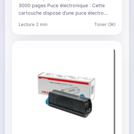
3000 pages Puce électronique : Cette
cartouche dispose d’une puce électro…
Lecture 2 min
Toner OKI