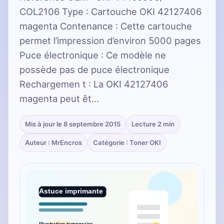
COL2106 Type : Cartouche OKI 42127406
magenta Contenance : Cette cartouche
permet l’impression d’environ 5000 pages
Puce électronique : Ce modèle ne
possède pas de puce électronique
Rechargemen t : La OKI 42127406
magenta peut êt…
Mis à jour le 8 septembre 2015
Lecture 2 min
Auteur : MrEncros
Catégorie : Toner OKI