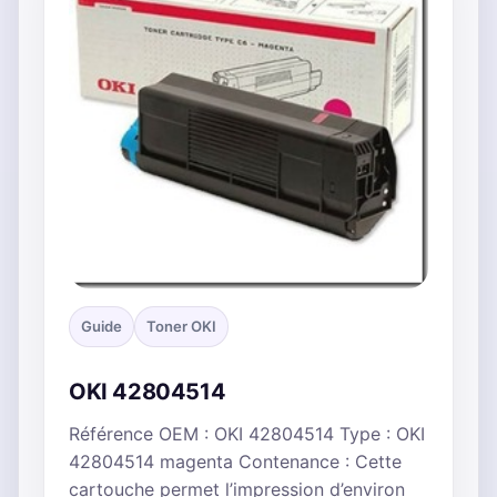
Guide
Toner OKI
OKI 42804514
Référence OEM : OKI 42804514 Type : OKI
42804514 magenta Contenance : Cette
cartouche permet l’impression d’environ