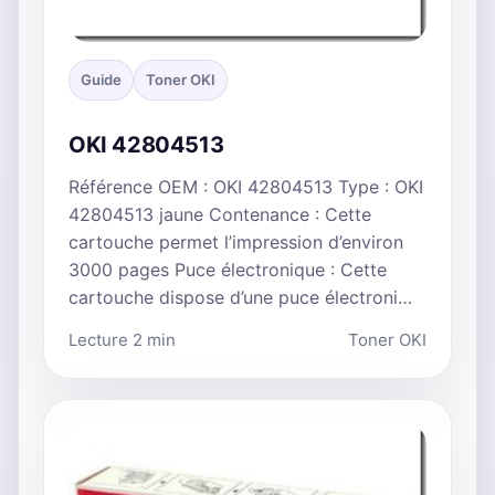
Guide
Toner OKI
OKI 42804513
Référence OEM : OKI 42804513 Type : OKI
42804513 jaune Contenance : Cette
cartouche permet l’impression d’environ
3000 pages Puce électronique : Cette
cartouche dispose d’une puce électroni…
Lecture 2 min
Toner OKI