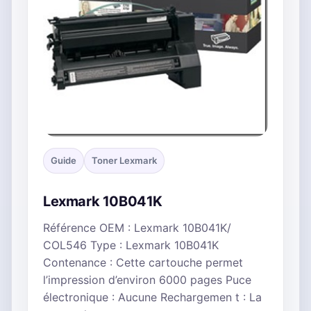
Guide
Toner Lexmark
Lexmark 10B041K
Référence OEM : Lexmark 10B041K/
COL546 Type : Lexmark 10B041K
Contenance : Cette cartouche permet
l’impression d’environ 6000 pages Puce
électronique : Aucune Rechargemen t : La