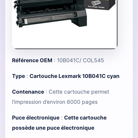
Référence OEM
: 10B041C/ COL545
Type
:
Cartouche Lexmark 10B041C cyan
Contenance
: Cette cartouche permet
l’impression d’environ 6000 pages
Puce électronique
:
Cette cartouche
possède une puce électronique