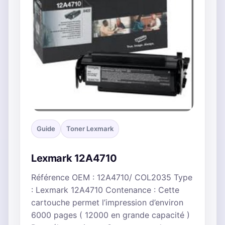
Guide
Toner Lexmark
Lexmark 12A4710
Référence OEM : 12A4710/ COL2035 Type
: Lexmark 12A4710 Contenance : Cette
cartouche permet l’impression d’environ
6000 pages ( 12000 en grande capacité )