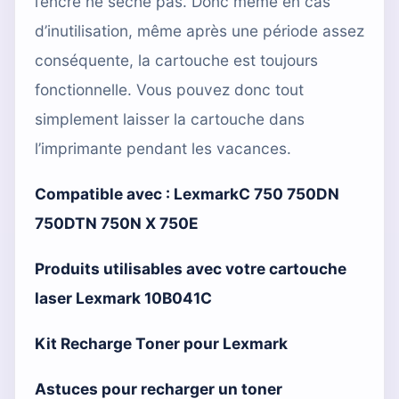
l’encre ne sèche pas. Donc même en cas
d’inutilisation, même après une période assez
conséquente, la cartouche est toujours
fonctionnelle. Vous pouvez donc tout
simplement laisser la cartouche dans
l’imprimante pendant les vacances.
Compatible avec :
LexmarkC 750 750DN
750DTN 750N X 750E
Produits utilisables avec votre cartouche
laser Lexmark 10B041C
Kit Recharge Toner pour Lexmark
Astuces pour recharger un toner