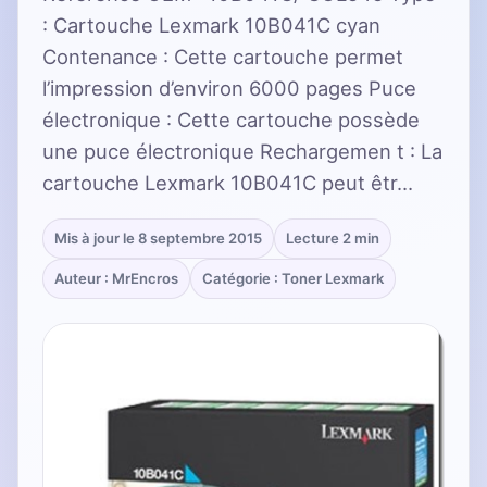
: Cartouche Lexmark 10B041C cyan
Contenance : Cette cartouche permet
l’impression d’environ 6000 pages Puce
électronique : Cette cartouche possède
une puce électronique Rechargemen t : La
cartouche Lexmark 10B041C peut êtr…
Mis à jour le 8 septembre 2015
Lecture 2 min
Auteur : MrEncros
Catégorie : Toner Lexmark