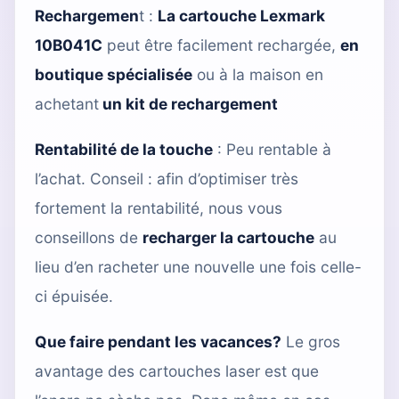
Rechargemen
t :
La cartouche Lexmark
10B041C
peut être facilement rechargée,
en
boutique spécialisée
ou à la maison en
achetant
un kit de rechargement
Rentabilité de la touche
: Peu rentable à
l’achat. Conseil : afin d’optimiser très
fortement la rentabilité, nous vous
conseillons de
recharger la cartouche
au
lieu d’en racheter une nouvelle une fois celle-
ci épuisée.
Que faire pendant les vacances?
Le gros
avantage des cartouches laser est que