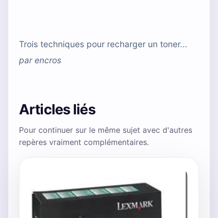
Trois techniques pour recharger un toner...
par
encros
Articles liés
Pour continuer sur le même sujet avec d'autres
repères vraiment complémentaires.