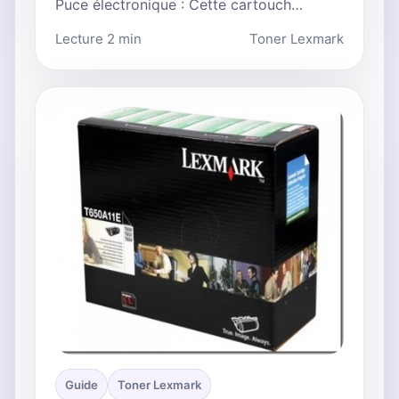
Puce électronique : Cette cartouch…
Lecture 2 min
Toner Lexmark
Guide
Toner Lexmark