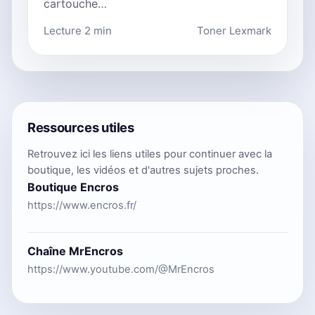
cartouche…
Lecture 2 min
Toner Lexmark
Ressources utiles
Retrouvez ici les liens utiles pour continuer avec la
boutique, les vidéos et d'autres sujets proches.
Boutique Encros
https://www.encros.fr/
Chaîne MrEncros
https://www.youtube.com/@MrEncros