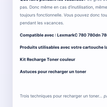
pas. Donc même en cas d’inutilisation, mêm
toujours fonctionnelle. Vous pouvez donc tou
pendant les vacances.
Compatible avec :
LexmarkC 780 780dn 78
Produits utilisables avec votre cartouche
Kit Recharge Toner couleur
Astuces pour recharger un toner
Trois techniques pour recharger un toner...
p