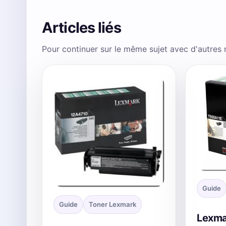
Articles liés
Pour continuer sur le même sujet avec d'autres
Guide
Guide
Toner Lexmark
Lexma