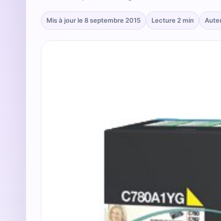
Mis à jour le 8 septembre 2015
Lecture 2 min
Aute