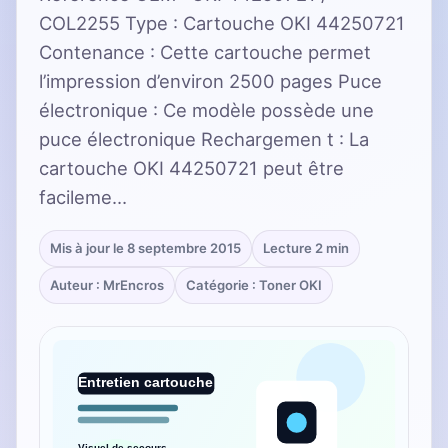
COL2255 Type : Cartouche OKI 44250721
Contenance : Cette cartouche permet
l’impression d’environ 2500 pages Puce
électronique : Ce modèle possède une
puce électronique Rechargemen t : La
cartouche OKI 44250721 peut être
facileme…
Mis à jour le 8 septembre 2015
Lecture 2 min
Auteur : MrEncros
Catégorie : Toner OKI