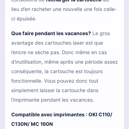
lieu d’en racheter une nouvelle une fois celle-
ci épuisée.
Que faire pendant les vacances?
Le gros
avantage des cartouches laser est que
l’encre ne sèche pas. Donc même en cas
d’inutilisation, même après une période assez
conséquente, la cartouche est toujours
fonctionnelle. Vous pouvez donc tout
simplement laisser la cartouche dans
l’imprimante pendant les vacances.
Compatible avec imprimantes :
OKI C110/
C130N/ MC 160N