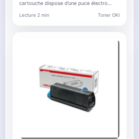
cartouche dispose d’une puce électro…
Lecture 2 min
Toner OKI