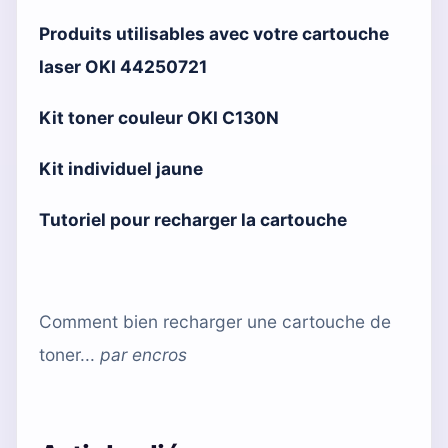
Produits utilisables avec votre cartouche
laser OKI 44250721
Kit toner couleur OKI C130N
Kit individuel jaune
Tutoriel pour recharger la cartouche
Comment bien recharger une cartouche de
toner...
par
encros