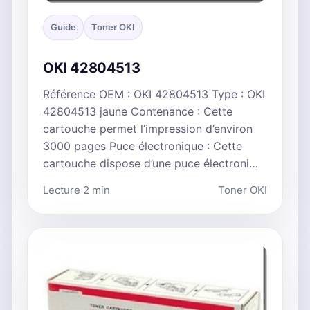
Guide
Toner OKI
OKI 42804513
Référence OEM : OKI 42804513 Type : OKI
42804513 jaune Contenance : Cette
cartouche permet l’impression d’environ
3000 pages Puce électronique : Cette
cartouche dispose d’une puce électroni…
Lecture 2 min
Toner OKI