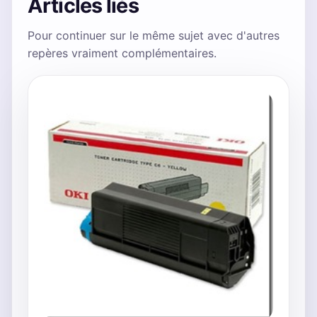
Articles liés
Pour continuer sur le même sujet avec d'autres
repères vraiment complémentaires.