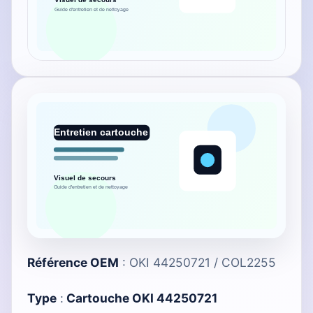
Référence OEM
: OKI 44250721 / COL2255
Type
:
Cartouche OKI 44250721