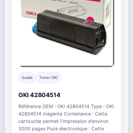
Guide
Toner OKI
OKI 42804514
Référence OEM : OKI 42804514 Type : OKI
42804514 magenta Contenance : Cette
cartouche permet l’impression d’environ
3000 pages Puce électronique : Cette