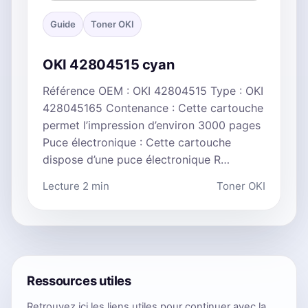
Guide
Toner OKI
OKI 42804515 cyan
Référence OEM : OKI 42804515 Type : OKI
428045165 Contenance : Cette cartouche
permet l’impression d’environ 3000 pages
Puce électronique : Cette cartouche
dispose d’une puce électronique R…
Lecture 2 min
Toner OKI
Ressources utiles
Retrouvez ici les liens utiles pour continuer avec la