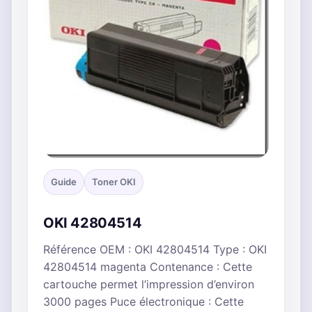
Guide
Toner OKI
OKI 42804514
Référence OEM : OKI 42804514 Type : OKI
42804514 magenta Contenance : Cette
cartouche permet l’impression d’environ
3000 pages Puce électronique : Cette