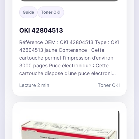
Guide
Toner OKI
OKI 42804513
Référence OEM : OKI 42804513 Type : OKI
42804513 jaune Contenance : Cette
cartouche permet l’impression d’environ
3000 pages Puce électronique : Cette
cartouche dispose d’une puce électroni…
Lecture 2 min
Toner OKI