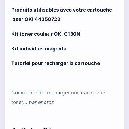
Produits utilisables avec votre cartouche
laser OKI 44250722
Kit toner couleur OKI C130N
Kit individuel magenta
Tutoriel pour recharger la cartouche
Comment bien recharger une cartouche
toner...
par
encros