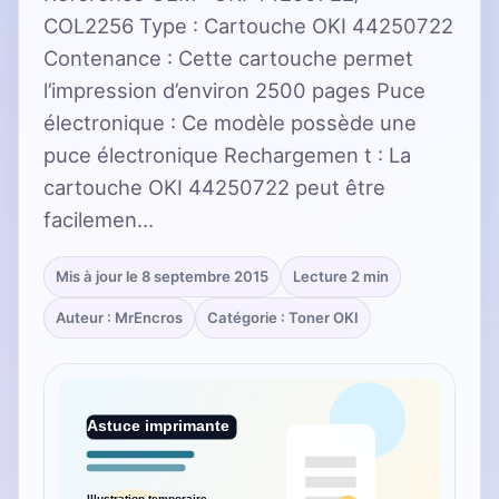
COL2256 Type : Cartouche OKI 44250722
Contenance : Cette cartouche permet
l’impression d’environ 2500 pages Puce
électronique : Ce modèle possède une
puce électronique Rechargemen t : La
cartouche OKI 44250722 peut être
facilemen…
Mis à jour le 8 septembre 2015
Lecture 2 min
Auteur : MrEncros
Catégorie : Toner OKI