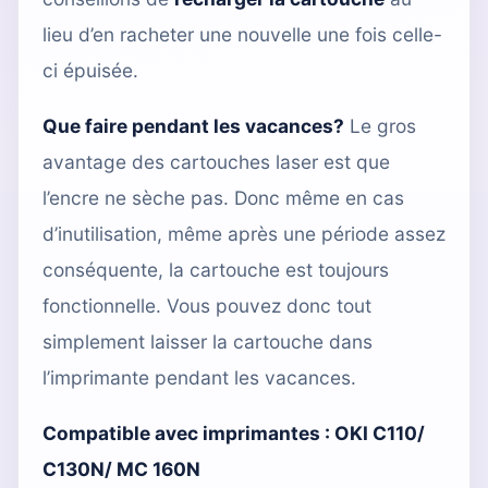
lieu d’en racheter une nouvelle une fois celle-
ci épuisée.
Que faire pendant les vacances?
Le gros
avantage des cartouches laser est que
l’encre ne sèche pas. Donc même en cas
d’inutilisation, même après une période assez
conséquente, la cartouche est toujours
fonctionnelle. Vous pouvez donc tout
simplement laisser la cartouche dans
l’imprimante pendant les vacances.
Compatible avec imprimantes :
OKI C110/
C130N/ MC 160N