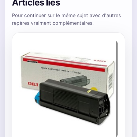
Articles liés
Pour continuer sur le même sujet avec d'autres
repères vraiment complémentaires.