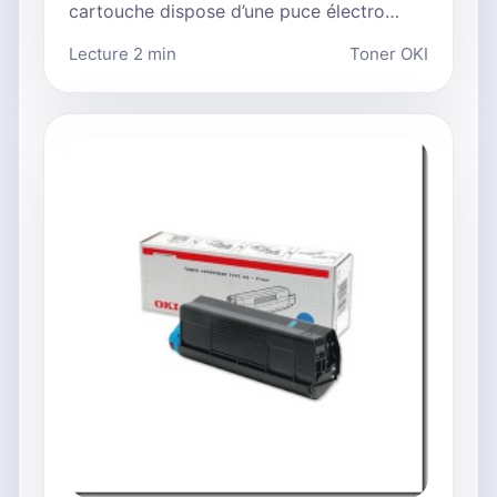
cartouche dispose d’une puce électro…
Lecture 2 min
Toner OKI