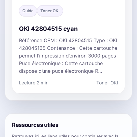
Guide
Toner OKI
OKI 42804515 cyan
Référence OEM : OKI 42804515 Type : OKI
428045165 Contenance : Cette cartouche
permet l’impression d’environ 3000 pages
Puce électronique : Cette cartouche
dispose d’une puce électronique R…
Lecture 2 min
Toner OKI
Ressources utiles
Retrouvez ici les liens utiles pour continuer avec la