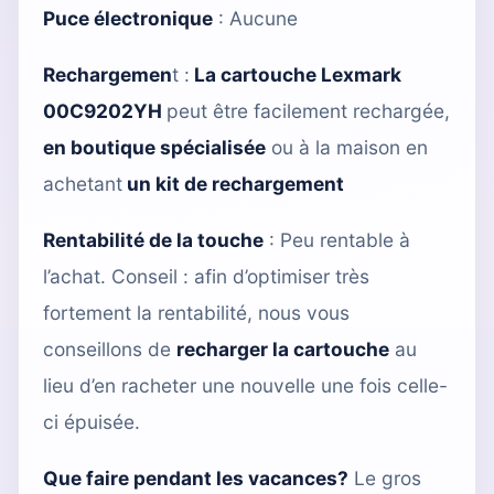
Puce électronique
: Aucune
Rechargemen
t :
La cartouche Lexmark
00C9202YH
peut être facilement rechargée,
en boutique spécialisée
ou à la maison en
achetant
un kit de rechargement
Rentabilité de la touche
: Peu rentable à
l’achat. Conseil : afin d’optimiser très
fortement la rentabilité, nous vous
conseillons de
recharger la cartouche
au
lieu d’en racheter une nouvelle une fois celle-
ci épuisée.
Que faire pendant les vacances?
Le gros