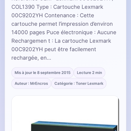
COL1390 Type : Cartouche Lexmark
00C9202YH Contenance : Cette
cartouche permet l’impression d’environ
14000 pages Puce électronique : Aucune
Rechargemen t : La cartouche Lexmark
00C9202YH peut être facilement
rechargée, en…
Mis à jour le 8 septembre 2015
Lecture 2 min
Auteur : MrEncros
Catégorie : Toner Lexmark