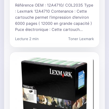
Référence OEM : 12A4710/ COL2035 Type
: Lexmark 12A4710 Contenance : Cette
cartouche permet l’impression d’environ
6000 pages ( 12000 en grande capacité )
Puce électronique : Cette cartouch…
Lecture 2 min
Toner Lexmark