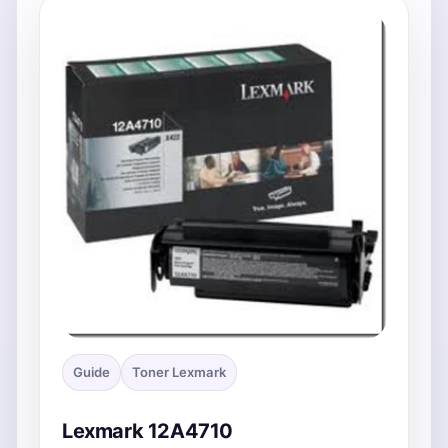
Guide
Toner Lexmark
Lexmark 12A4710