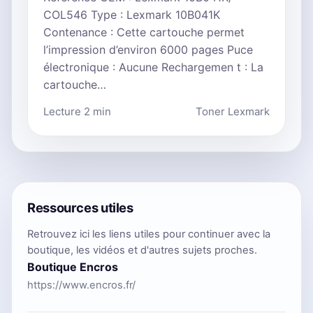
COL546 Type : Lexmark 10B041K
Contenance : Cette cartouche permet
l’impression d’environ 6000 pages Puce
électronique : Aucune Rechargemen t : La
cartouche…
Lecture 2 min
Toner Lexmark
Ressources utiles
Retrouvez ici les liens utiles pour continuer avec la
boutique, les vidéos et d'autres sujets proches.
Boutique Encros
https://www.encros.fr/