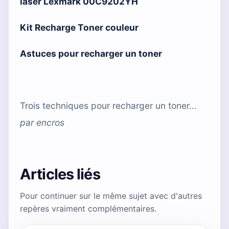
laser Lexmark 00C9202YH
Kit Recharge Toner couleur
Astuces pour recharger un toner
Trois techniques pour recharger un toner...
par
encros
Articles liés
Pour continuer sur le même sujet avec d'autres
repères vraiment complémentaires.