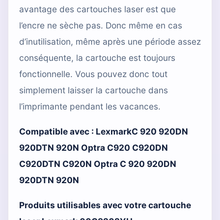
avantage des cartouches laser est que
l’encre ne sèche pas. Donc même en cas
d’inutilisation, même après une période assez
conséquente, la cartouche est toujours
fonctionnelle. Vous pouvez donc tout
simplement laisser la cartouche dans
l’imprimante pendant les vacances.
Compatible avec :
LexmarkC 920 920DN
920DTN 920N Optra C920 C920DN
C920DTN C920N Optra C 920 920DN
920DTN 920N
Produits utilisables avec votre cartouche